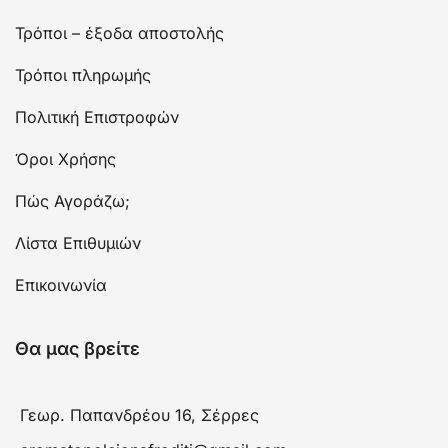
Τρόποι – έξοδα αποστολής
Τρόποι πληρωμής
Πολιτική Επιστροφών
Όροι Χρήσης
Πώς Αγοράζω;
Λίστα Επιθυμιών
Επικοινωνία
Θα μας βρείτε
Γεωρ. Παπανδρέου 16, Σέρρες