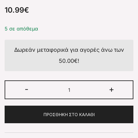
10.99
€
5 σε απόθεμα
Δωρεάν μεταφορικά για αγορές άνω των
50.00
€
!
-
+
ΠΡΟΣΘΉΚΗ ΣΤΟ ΚΑΛΆΘΙ