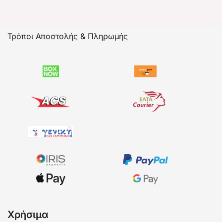
Τρόποι Αποστολής & Πληρωμής
Χρήσιμα