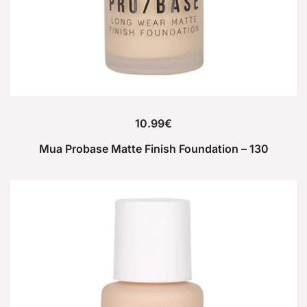
10.99
€
Mua Probase Matte Finish Foundation – 130