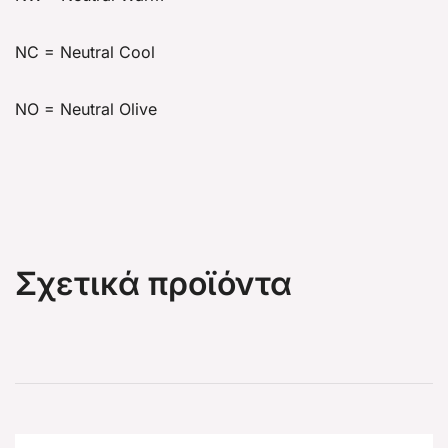
NC = Neutral Cool
NO = Neutral Olive
Σχετικά προϊόντα