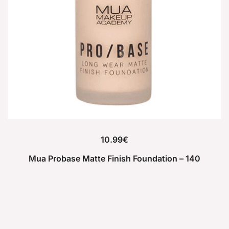
10.99
€
Mua Probase Matte Finish Foundation – 140