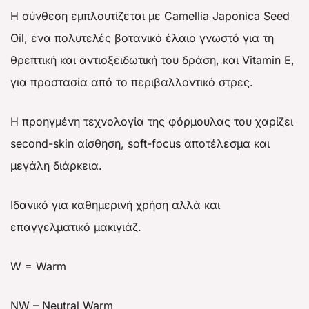
Η σύνθεση εμπλουτίζεται με Camellia Japonica Seed
Oil, ένα πολυτελές βοτανικό έλαιο γνωστό για τη
θρεπτική και αντιοξειδωτική του δράση, και Vitamin E,
για προστασία από το περιβαλλοντικό στρες.
Η προηγμένη τεχνολογία της φόρμουλας του χαρίζει
second-skin αίσθηση, soft-focus αποτέλεσμα και
μεγάλη διάρκεια.
Ιδανικό για καθημερινή χρήση αλλά και
επαγγελματικό μακιγιάζ.
W = Warm
NW – Neutral Warm