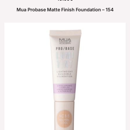
Mua Probase Matte Finish Foundation – 154