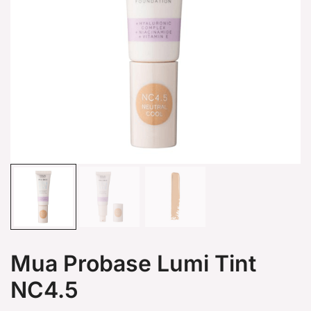
Mua Probase Lumi Tint
NC4.5