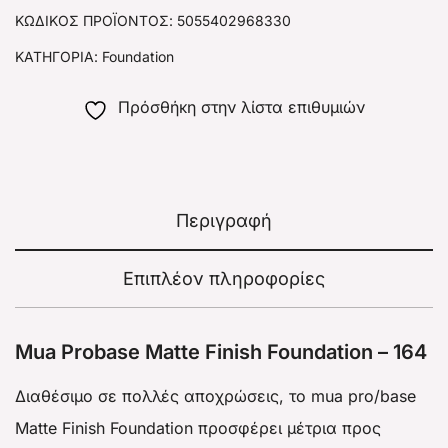
ΚΩΔΙΚΌΣ ΠΡΟΪΌΝΤΟΣ:
5055402968330
ΚΑΤΗΓΟΡΊΑ:
Foundation
Πρόσθήκη στην λίστα επιθυμιών
Περιγραφή
Επιπλέον πληροφορίες
Mua Probase Matte Finish Foundation – 164
Διαθέσιμο σε πολλές αποχρώσεις, το mua pro/base
Matte Finish Foundation προσφέρει μέτρια προς