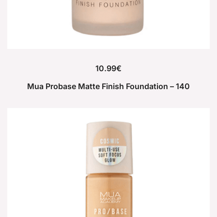
10.99
€
Mua Probase Matte Finish Foundation – 140