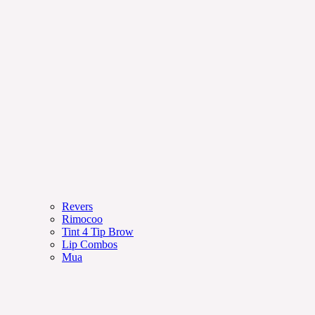
Revers
Rimocoo
Tint 4 Tip Brow
Lip Combos
Mua