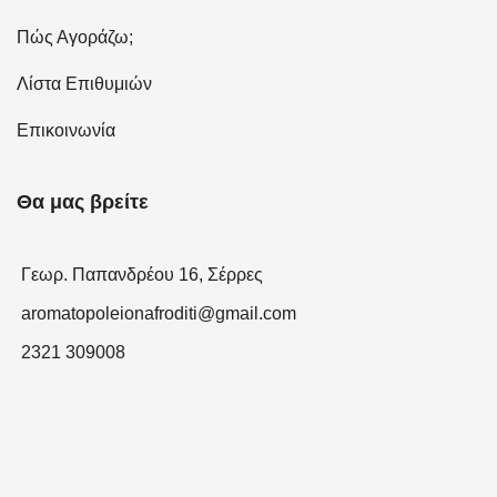
Πώς Αγοράζω;
Λίστα Επιθυμιών
Επικοινωνία
Θα μας βρείτε
Γεωρ. Παπανδρέου 16, Σέρρες
aromatopoleionafroditi@gmail.com
2321 309008