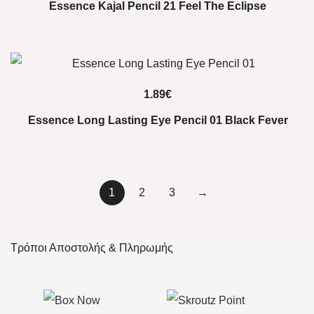
Essence Kajal Pencil 21 Feel The Eclipse
1.89
€
Essence Long Lasting Eye Pencil 01 Black Fever
1
2
3
→
Τρόποι Αποστολής & Πληρωμής