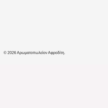
© 2026 Αρωματοπωλείον Αφροδίτη.