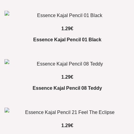
1.29
€
Essence Kajal Pencil 01 Black
1.29
€
Essence Kajal Pencil 08 Teddy
1.29
€