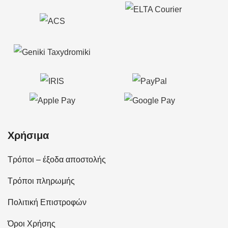
Χρήσιμα
Τρόποι – έξοδα αποστολής
Τρόποι πληρωμής
Πολιτική Επιστροφών
Όροι Χρήσης