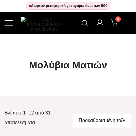
Δωρεάν μεταφορικά για αγορές άνω των 50€
0
Αρωματοπωλείον Αφροδίτη
Μολύβια Ματιών
Βλέπετε 1–12 από 31
αποτελέσματα