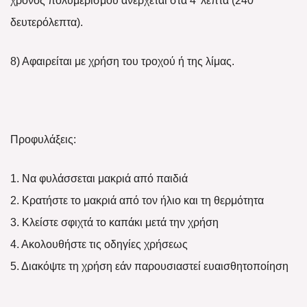
χρόνος πολυμερισμού ανέρχεται στα 4′ λεπτά (240
δευτερόλεπτα).
8) Αφαιρείται με χρήση του τροχού ή της λίμας.
Προφυλάξεις:
1. Να φυλάσσεται μακριά από παιδιά
2. Κρατήστε το μακριά από τον ήλιο και τη θερμότητα
3. Κλείστε σφιχτά το καπάκι μετά την χρήση
4. Ακολουθήστε τις οδηγίες χρήσεως
5. Διακόψτε τη χρήση εάν παρουσιαστεί ευαισθητοποίηση