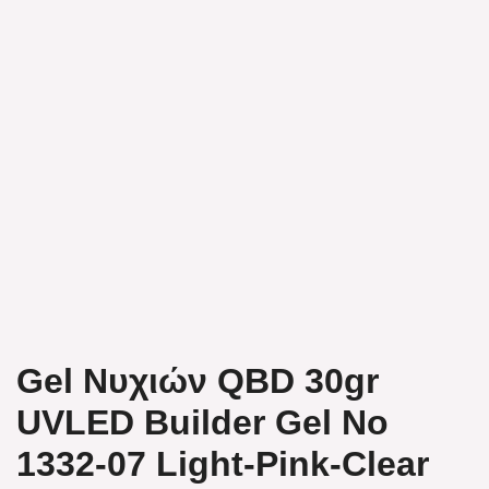
Gel Νυχιών QBD 30gr
UVLED Builder Gel No
1332-07 Light-Pink-Clear