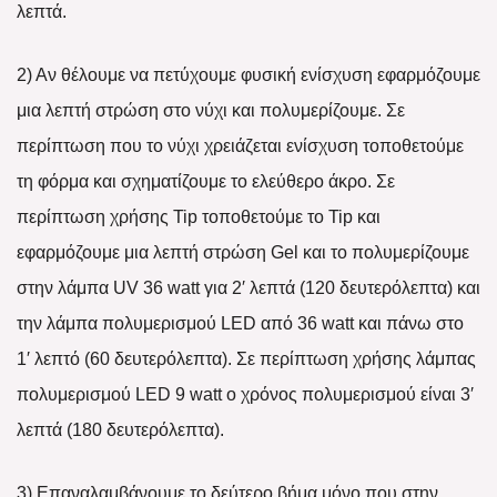
λεπτά.
2) Αν θέλουμε να πετύχουμε φυσική ενίσχυση εφαρμόζουμε
μια λεπτή στρώση στο νύχι και πολυμερίζουμε. Σε
περίπτωση που το νύχι χρειάζεται ενίσχυση τοποθετούμε
τη φόρμα και σχηματίζουμε το ελεύθερο άκρο. Σε
περίπτωση χρήσης Tip τοποθετούμε το Tip και
εφαρμόζουμε μια λεπτή στρώση Gel και το πολυμερίζουμε
στην λάμπα UV 36 watt για 2′ λεπτά (120 δευτερόλεπτα) και
την λάμπα πολυμερισμού LED από 36 watt και πάνω στο
1′ λεπτό (60 δευτερόλεπτα). Σε περίπτωση χρήσης λάμπας
πολυμερισμού LED 9 watt ο χρόνος πολυμερισμού είναι 3′
λεπτά (180 δευτερόλεπτα).
3) Επαναλαμβάνουμε το δεύτερο βήμα μόνο που στην