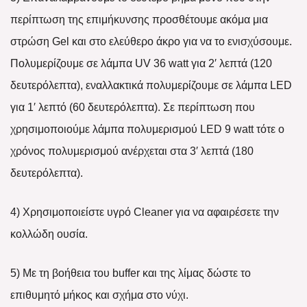
περίπτωση της επιμήκυνσης προσθέτουμε ακόμα μια
στρώση Gel και στο ελεύθερο άκρο για να το ενισχύσουμε.
Πολυμερίζουμε σε λάμπα UV 36 watt για 2′ λεπτά (120
δευτερόλεπτα), εναλλακτικά πολυμερίζουμε σε λάμπα LED
για 1′ λεπτό (60 δευτερόλεπτα). Σε περίπτωση που
χρησιμοποιούμε λάμπα πολυμερισμού LED 9 watt τότε ο
χρόνος πολυμερισμού ανέρχεται στα 3′ λεπτά (180
δευτερόλεπτα).
4) Χρησιμοποιείστε υγρό Cleaner για να αφαιρέσετε την
κολλώδη ουσία.
5) Με τη βοήθεια του buffer και της λίμας δώστε το
επιθυμητό μήκος και σχήμα στο νύχι.