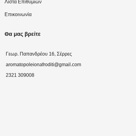
Λίστα Επιθυμιών
Επικοινωνία
Θα μας βρείτε
Γεωρ. Παπανδρέου 16, Σέρρες
aromatopoleionafroditi@gmail.com
2321 309008