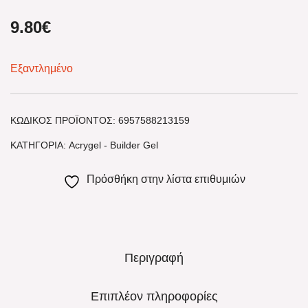
9.80
€
Εξαντλημένο
ΚΩΔΙΚΌΣ ΠΡΟΪΌΝΤΟΣ:
6957588213159
ΚΑΤΗΓΟΡΊΑ:
Acrygel - Builder Gel
Πρόσθήκη στην λίστα επιθυμιών
Περιγραφή
Επιπλέον πληροφορίες