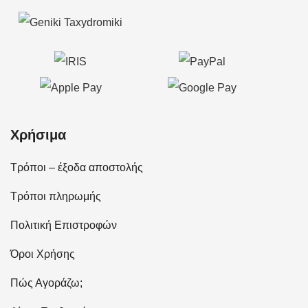
Χρήσιμα
Τρόποι – έξοδα αποστολής
Τρόποι πληρωμής
Πολιτική Επιστροφών
Όροι Χρήσης
Πώς Αγοράζω;