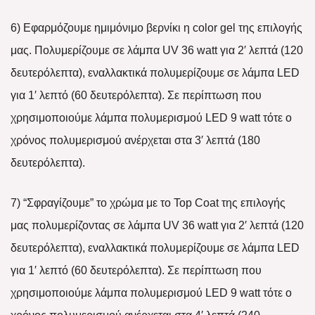
6) Εφαρμόζουμε ημιμόνιμο βερνίκι η color gel της επιλογής
μας. Πολυμερίζουμε σε λάμπα UV 36 watt για 2′ λεπτά (120
δευτερόλεπτα), εναλλακτικά πολυμερίζουμε σε λάμπα LED
για 1′ λεπτό (60 δευτερόλεπτα). Σε περίπτωση που
χρησιμοποιούμε λάμπα πολυμερισμού LED 9 watt τότε ο
χρόνος πολυμερισμού ανέρχεται στα 3′ λεπτά (180
δευτερόλεπτα).
7) “Σφραγίζουμε” το χρώμα με το Top Coat της επιλογής
μας πολυμερίζοντας σε λάμπα UV 36 watt για 2′ λεπτά (120
δευτερόλεπτα), εναλλακτικά πολυμερίζουμε σε λάμπα LED
για 1′ λεπτό (60 δευτερόλεπτα). Σε περίπτωση που
χρησιμοποιούμε λάμπα πολυμερισμού LED 9 watt τότε ο