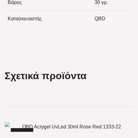
Βάρος
30 γρ.
Κατασκευαστής
QBD
Σχετικά προϊόντα
-35%