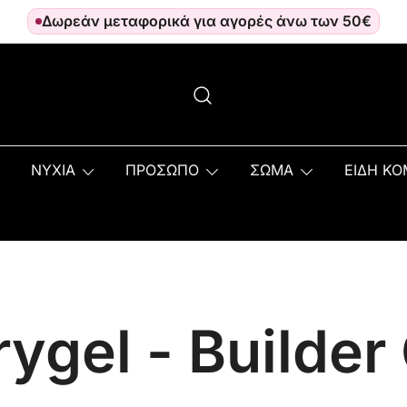
Δωρεάν μεταφορικά για αγορές άνω των 50€
ΝΥΧΙΑ
ΠΡΟΣΩΠΟ
ΣΩΜΑ
ΕΙΔΗ Κ
ygel - Builder