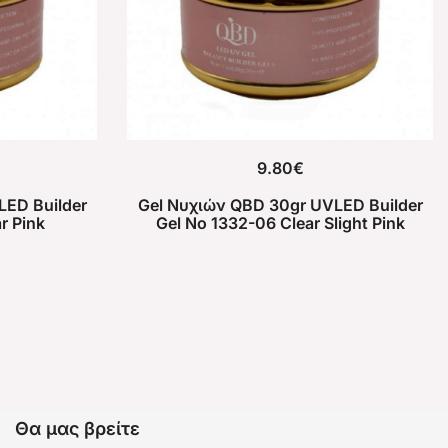
9.80
€
LED Builder
Gel Νυχιών QBD 30gr UVLED Builder
r Pink
Gel No 1332-06 Clear Slight Pink
Θα μας βρείτε