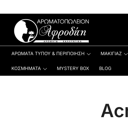
Αρωματοπωλείον Αφροδίτη
ΑΡΩΜΑΤΑ ΤΥΠΟΥ & ΠΕΡΙΠΟΙΗΣΗ
ΜΑΚΙΓΙΑΖ
ΚΟΣΜΗΜΑΤΑ
MYSTERY BOX
BLOG
Acr