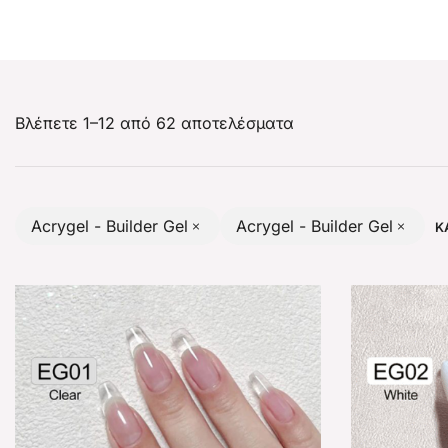
Βλέπετε 1–12 από 62 αποτελέσματα
Acrygel - Builder Gel
Acrygel - Builder Gel
Κ