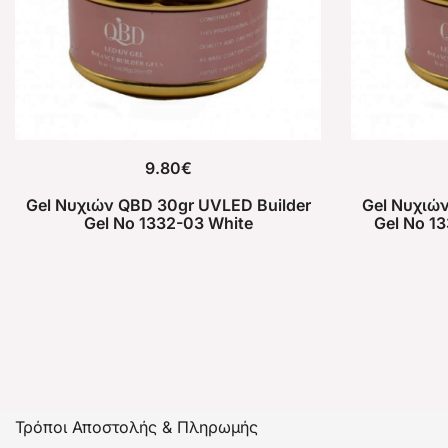
9.80
€
Gel Νυχιών QBD 30gr UVLED Builder
Gel Νυχιών
Gel No 1332-03 White
Gel No 13
Τρόποι Αποστολής & Πληρωμής