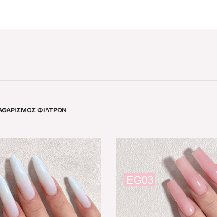
ΑΘΑΡΙΣΜΌΣ ΦΊΛΤΡΩΝ