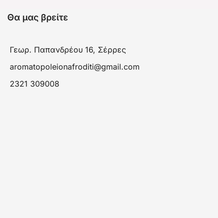
Θα μας βρείτε
Γεωρ. Παπανδρέου 16, Σέρρες
aromatopoleionafroditi@gmail.com
2321 309008