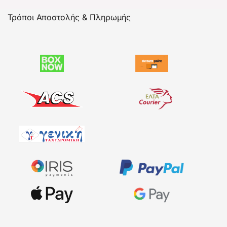
Τρόποι Αποστολής & Πληρωμής