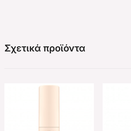
Σχετικά προϊόντα