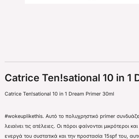
Catrice Ten!sational 10 in 
Catrice Ten!sational 10 in 1 Dream Primer 30ml
#wokeuplikethis. Αυτό το πολυχρηστικό primer συνδυάζε
λειαίνει τις ατέλειες. Οι πόροι φαίνονται μικρότεροι 
ενεργά του συστατικά και την προστασία 15spf του, αυτ