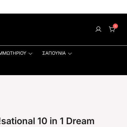
0
ΟΜΜΩΤΗΡΙΟΥ
ΣΑΠΟΥΝΙΑ
sational 10 in 1 Dream