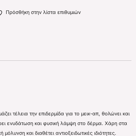
Πρόσθήκη στην λίστα επιθυμιών
ζει τέλεια την επιδερμίδα για το μεικ-απ, θολώνει και
φέρει ενυδάτωση και φυσική λάμψη στο δέρμα. Χάρη στα
 μόλυνση και διαθέτει αντιοξειδωτικές ιδιότητες.