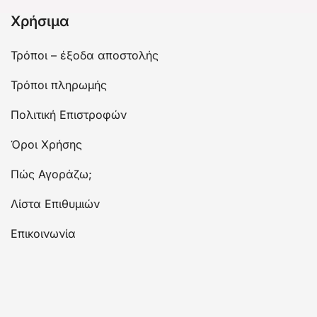
Χρήσιμα
Τρόποι – έξοδα αποστολής
Τρόποι πληρωμής
Πολιτική Επιστροφών
Όροι Χρήσης
Πώς Αγοράζω;
Λίστα Επιθυμιών
Επικοινωνία