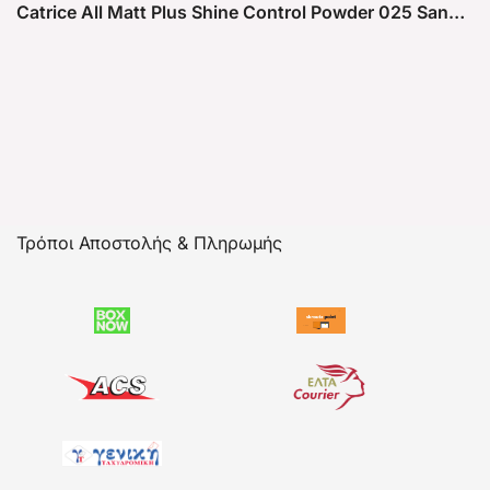
Catrice All Matt Plus Shine Control Powder 025 Sand Beige
Τρόποι Αποστολής & Πληρωμής