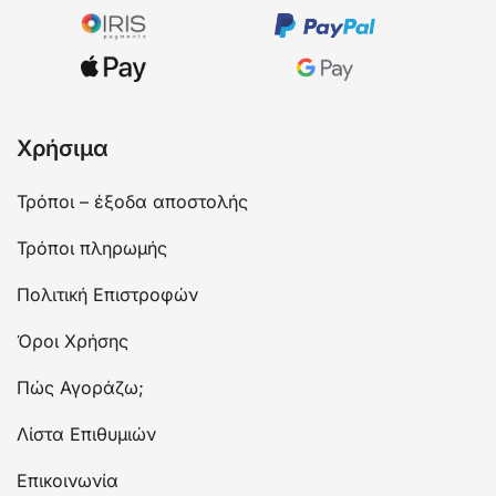
Χρήσιμα
Τρόποι – έξοδα αποστολής
Τρόποι πληρωμής
Πολιτική Επιστροφών
Όροι Χρήσης
Πώς Αγοράζω;
Λίστα Επιθυμιών
Επικοινωνία