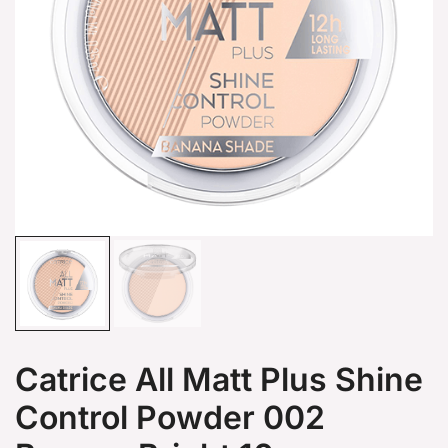
Catrice All Matt Plus Shine
Control Powder 002