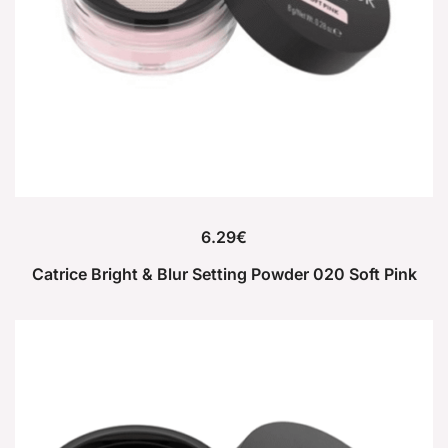
6.29
€
Catrice Bright & Blur Setting Powder 020 Soft Pink