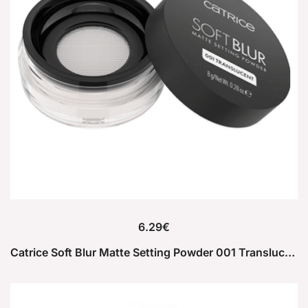
6.29
€
Catrice Soft Blur Matte Setting Powder 001 Translucent