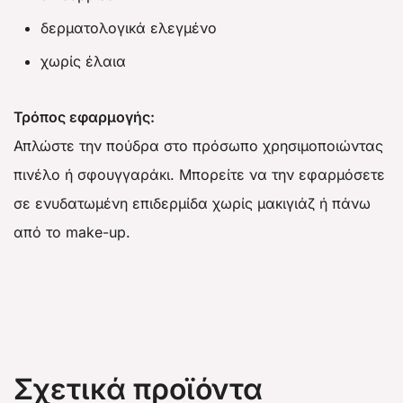
δερματολογικά ελεγμένο
χωρίς έλαια
Τρόπος εφαρμογής:
Απλώστε την πούδρα στο πρόσωπο χρησιμοποιώντας
πινέλο ή σφουγγαράκι. Μπορείτε να την εφαρμόσετε
σε ενυδατωμένη επιδερμίδα χωρίς μακιγιάζ ή πάνω
από το make-up.
Σχετικά προϊόντα