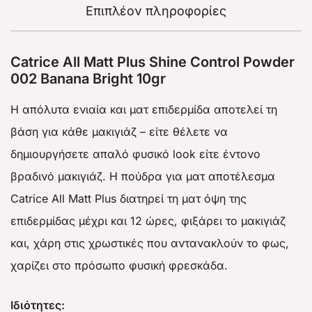
Επιπλέον πληροφορίες
Catrice All Matt Plus Shine Control Powder
002 Banana Bright 10gr
Η απόλυτα ενιαία και ματ επιδερμίδα αποτελεί τη
βάση για κάθε μακιγιάζ – είτε θέλετε να
δημιουργήσετε απαλό φυσικό look είτε έντονο
βραδινό μακιγιάζ. Η πούδρα για ματ αποτέλεσμα
Catrice All Matt Plus διατηρεί τη ματ όψη της
επιδερμίδας μέχρι και 12 ώρες, φιξάρει το μακιγιάζ
και, χάρη στις χρωστικές που αντανακλούν το φως,
χαρίζει στο πρόσωπο φυσική φρεσκάδα.
Ιδιότητες: