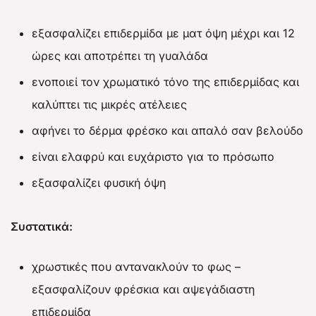
εξασφαλίζει επιδερμίδα με ματ όψη μέχρι και 12
ώρες και αποτρέπει τη γυαλάδα
ενοποιεί τον χρωματικό τόνο της επιδερμίδας και
καλύπτει τις μικρές ατέλειες
αφήνει το δέρμα φρέσκο ​​και απαλό σαν βελούδο
είναι ελαφρύ και ευχάριστο για το πρόσωπο
εξασφαλίζει φυσική όψη
Συστατικά:
χρωστικές που αντανακλούν το φως –
εξασφαλίζουν φρέσκια και αψεγάδιαστη
επιδερμίδα