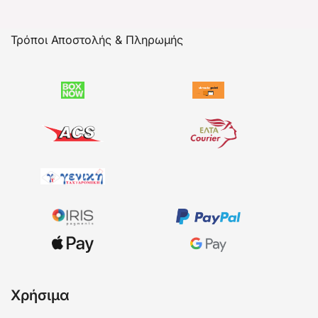
Τρόποι Αποστολής & Πληρωμής
Χρήσιμα