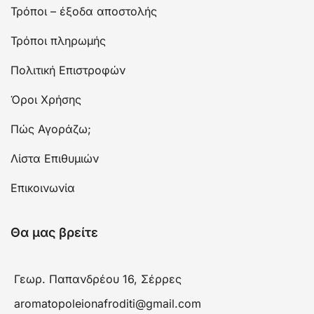
Τρόποι – έξοδα αποστολής
Τρόποι πληρωμής
Πολιτική Επιστροφών
Όροι Χρήσης
Πώς Αγοράζω;
Λίστα Επιθυμιών
Επικοινωνία
Θα μας βρείτε
Γεωρ. Παπανδρέου 16, Σέρρες
aromatopoleionafroditi@gmail.com