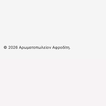
© 2026 Αρωματοπωλείον Αφροδίτη.