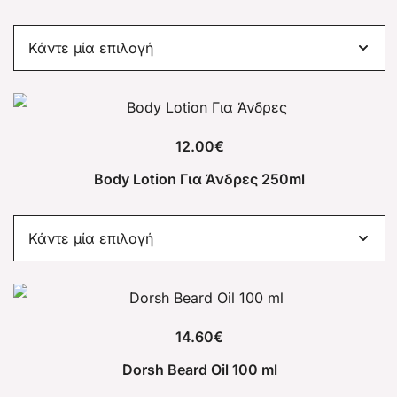
12.00
€
Body Lotion Για Άνδρες 250ml
14.60
€
Dorsh Beard Oil 100 ml