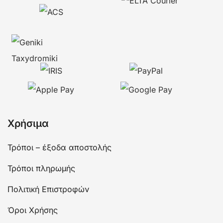
Χρήσιμα
Τρόποι – έξοδα αποστολής
Τρόποι πληρωμής
Πολιτική Επιστροφών
Όροι Χρήσης