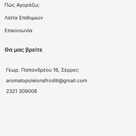
Πώς Αγοράζω;
Λίστα Επιθυμιών
Επικοινωνία
Θα μας βρείτε
Γεωρ. Παπανδρέου 16, Σέρρες
aromatopoleionafroditi@gmail.com
2321 309008