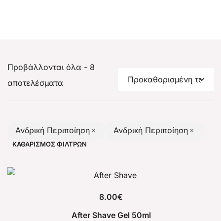
Προβάλλονται όλα - 8
αποτελέσματα
Ανδρική Περιποίηση
Ανδρική Περιποίηση
ΚΑΘΑΡΙΣΜΌΣ ΦΊΛΤΡΩΝ
8.00
€
After Shave Gel 50ml