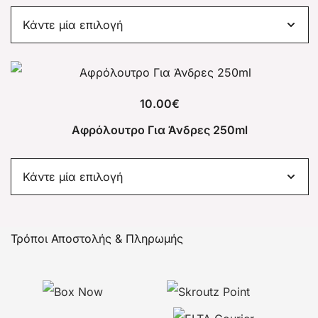
10.00
€
Αφρόλουτρο Για Άνδρες 250ml
Τρόποι Αποστολής & Πληρωμής