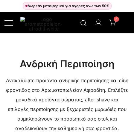
Δωρεάν μεταφορικά για αγορές άνω των 50€
0
Αρωματοπωλείον Αφροδίτη
Ανδρική Περιποίηση
Ανακαλύψτε προϊόντα ανδρικής περιποίησης και είδη
φροντίδας στο Αρωματοπωλείον Αφροδίτη. Επιλέξτε
μοναδικά προϊόντα σώματος, after shave και
επιλογές περιποίησης με ξεχωριστές μυρωδιές που
συμπληρώνουν το προσωπικό σας στυλ και
αναδεικνύουν την καθημερινή σας φροντίδα.