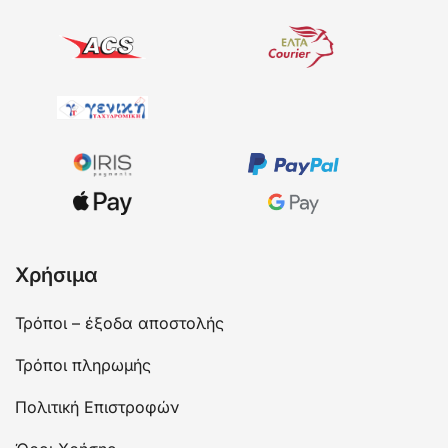
Χρήσιμα
Τρόποι – έξοδα αποστολής
Τρόποι πληρωμής
Πολιτική Επιστροφών