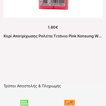
1.80
€
Κερί Αποτρίχωσης Ρολέτα Τιτάνιο Pink Konsung Water Soluble 150g
Τρόποι Αποστολής & Πληρωμής