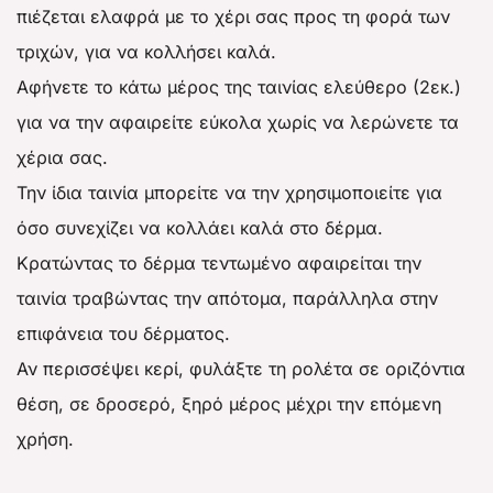
πιέζεται ελαφρά με το χέρι σας προς τη φορά των
τριχών, για να κολλήσει καλά.
Αφήνετε το κάτω μέρος της ταινίας ελεύθερο (2εκ.)
για να την αφαιρείτε εύκολα χωρίς να λερώνετε τα
χέρια σας.
Την ίδια ταινία μπορείτε να την χρησιμοποιείτε για
όσο συνεχίζει να κολλάει καλά στο δέρμα.
Κρατώντας το δέρμα τεντωμένο αφαιρείται την
ταινία τραβώντας την απότομα, παράλληλα στην
επιφάνεια του δέρματος.
Αν περισσέψει κερί, φυλάξτε τη ρολέτα σε οριζόντια
θέση, σε δροσερό, ξηρό μέρος μέχρι την επόμενη
χρήση.