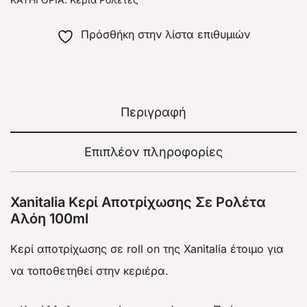
Πρόσθήκη στην λίστα επιθυμιών
Περιγραφή
Επιπλέον πληροφορίες
Xanitalia Κερί Αποτρίχωσης Σε Ρολέτα
Αλόη 100ml
Κερί αποτρίχωσης σε roll on της Xanitalia έτοιμο για
να τοποθετηθεί στην κεριέρα.