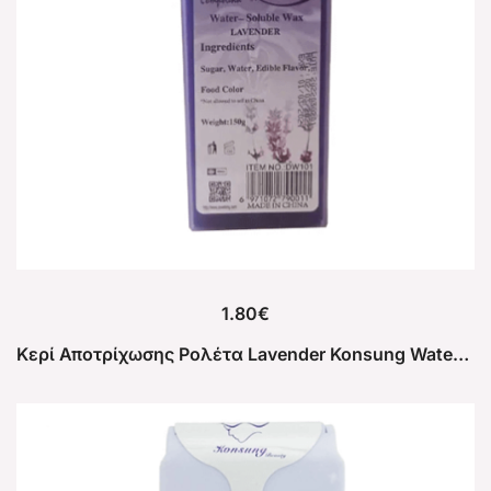
1.80
€
Κερί Αποτρίχωσης Ρολέτα Lavender Konsung Water soluble 150g