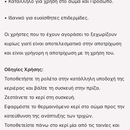
• Κατάλληλο για χρήση στο σώμα και Πρόσωπο.
• Ιδανικό για ευαίσθητες επιδερμίδες.
Οι χρήστες που το έχουν αγοράσει το ξεχωρίζουν
κυρίως γιατί είναι αποτελεσματικό στην αποτρίχωση
και είναι γρήγορη η αποτρίχωση με τη χρήση του.
Οδηγίες Χρήσης:
Τοποθετήστε τη ρολέτα στην κατάλληλη υποδοχή της
κεριέρας και βάλτε τη συσκευή στην πρίζα.
Ζεστάνετε το κερί στη συσκευή.
Εφαρμόστε το θερμαινόμενο κερί στο σώμα προς την
κατεύθυνση της ανάπτυξης των τριχών.
Τοποθετείστε πάνω στο κερί μία από τις ταινίες και