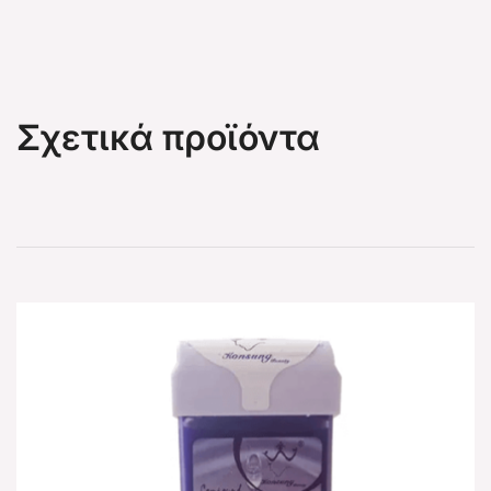
Σχετικά προϊόντα