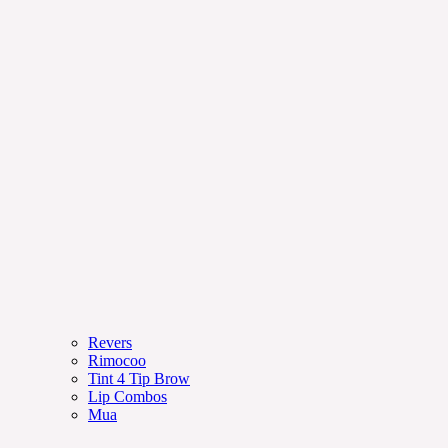
Revers
Rimocoo
Tint 4 Tip Brow
Lip Combos
Mua