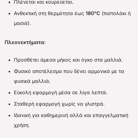
Πλένεται και κουρεύεται.
Ανθεκτική στη θερμότητα έως
180°C
(πιστολάκι ή
μασιά).
Πλεονεκτήματα:
Προσθέτει άμεσα μήκος και όγκο στα μαλλιά.
Φυσικό αποτέλεσμα που δένει αρμονικά με τα
φυσικά μαλλιά.
Εύκολη εφαρμογή μέσα σε λίγα λεπτά.
Σταθερή εφαρμογή χωρίς να γλιστρά.
Ιδανική για καθημερινή αλλά και επαγγελματική
χρήση.