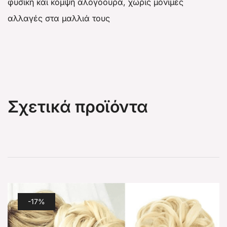
φυσική και κομψή αλογοουρά, χωρίς μόνιμες
αλλαγές στα μαλλιά τους
Σχετικά προϊόντα
-17%