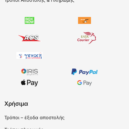
Τρόποι Αποστολής & Πληρωμής
Χρήσιμα
Τρόποι – έξοδα αποστολής