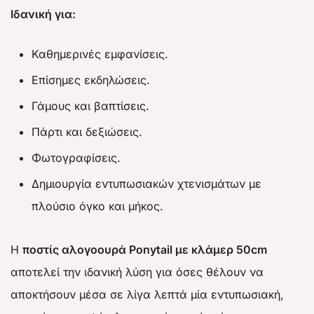
Ιδανική για:
Καθημερινές εμφανίσεις.
Επίσημες εκδηλώσεις.
Γάμους και βαπτίσεις.
Πάρτι και δεξιώσεις.
Φωτογραφίσεις.
Δημιουργία εντυπωσιακών χτενισμάτων με
πλούσιο όγκο και μήκος.
Η
ποστίς αλογοουρά Ponytail με κλάμερ 50cm
αποτελεί την ιδανική λύση για όσες θέλουν να
αποκτήσουν μέσα σε λίγα λεπτά μία εντυπωσιακή,