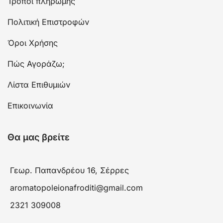
Τρόποι πληρωμής
Πολιτική Επιστροφών
Όροι Χρήσης
Πώς Αγοράζω;
Λίστα Επιθυμιών
Επικοινωνία
Θα μας βρείτε
Γεωρ. Παπανδρέου 16, Σέρρες
aromatopoleionafroditi@gmail.com
2321 309008