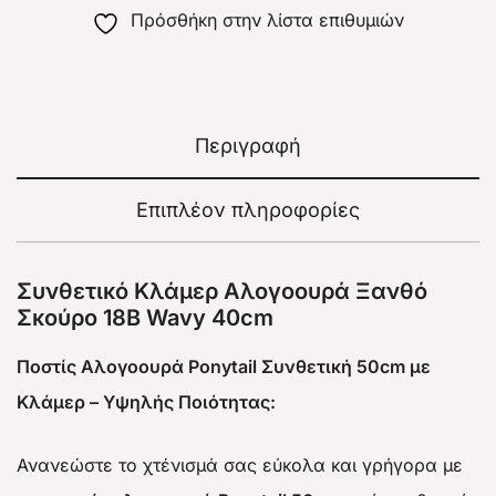
Πρόσθήκη στην λίστα επιθυμιών
Περιγραφή
Επιπλέον πληροφορίες
Συνθετικό Κλάμερ Αλογοουρά Ξανθό
Σκούρο 18Β Wavy 40cm
Ποστίς Αλογοουρά Ponytail Συνθετική 50cm με
Κλάμερ – Υψηλής Ποιότητας:
Ανανεώστε το χτένισμά σας εύκολα και γρήγορα με