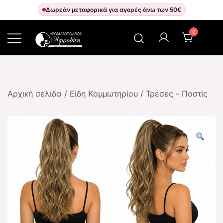
Δωρεάν μεταφορικά για αγορές άνω των 50€
0
Αρωματοπωλείον Αφροδίτη
Αρχική σελίδα
/
Είδη Κομμωτηρίου
/
Τρέσες - Ποστίς