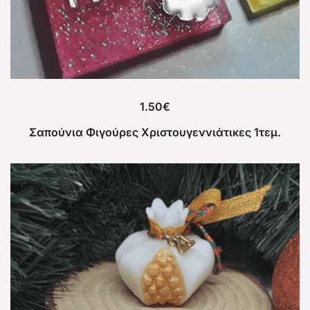
1.50
€
Σαπούνια Φιγούρες Χριστουγεννιάτικες 1τεμ.