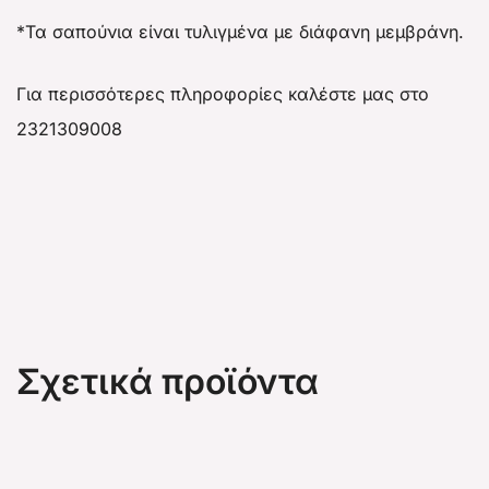
*Τα σαπούνια είναι τυλιγμένα με διάφανη μεμβράνη.
Για περισσότερες πληροφορίες καλέστε μας στο
2321309008
Σχετικά προϊόντα