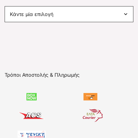
Τρόποι Αποστολής & Πληρωμής