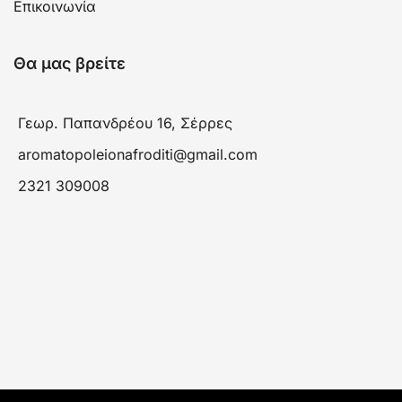
Επικοινωνία
Θα μας βρείτε
Γεωρ. Παπανδρέου 16, Σέρρες
aromatopoleionafroditi@gmail.com
2321 309008