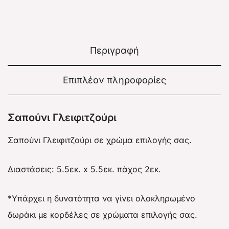
Περιγραφή
Επιπλέον πληροφορίες
Σαπούνι Γλειφιτζούρι
Σαπούνι Γλειφιτζούρι σε χρώμα επιλογής σας.
Διαστάσεις: 5.5εκ. x 5.5εκ. πάχος 2εκ.
*Υπάρχει η δυνατότητα να γίνει ολοκληρωμένο
δωράκι με κορδέλες σε χρώματα επιλογής σας.