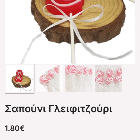
Σαπούνι Γλειφιτζούρι
1.80
€