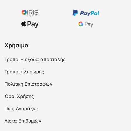
Χρήσιμα
Τρόποι – έξοδα αποστολής
Τρόποι πληρωμής
Πολιτική Επιστροφών
Όροι Χρήσης
Πώς Αγοράζω;
Λίστα Επιθυμιών