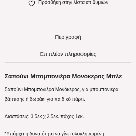
Πρόσθήκη στην λίστα επιθυμιών
Περιγραφή
Επιπλέον πληροφορίες
Σαπούνι Μπομπονιέρα Μονόκερος Μπλε
Σαπούνι Μπομπονιέρα Μονόκερος, για μπομπονιέρα
βάπτισης ή δωράκι για παιδικό πάρτι.
Διαστάσεις: 3.5εκ χ 2.5εκ. πάχος 1εκ.
*Υπάρχει η δυνατότητα να γίνει ολοκληρωμένη