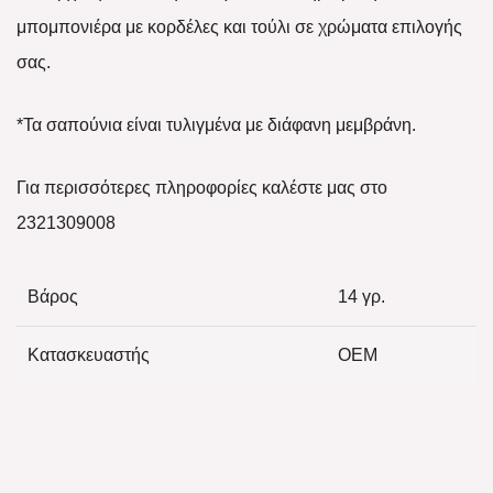
μπομπονιέρα με κορδέλες και τούλι σε χρώματα επιλογής
σας.
*Τα σαπούνια είναι τυλιγμένα με διάφανη μεμβράνη.
Για περισσότερες πληροφορίες καλέστε μας στο
2321309008
Βάρος
14 γρ.
Κατασκευαστής
OEM