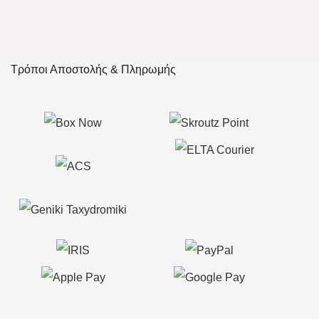
Τρόποι Αποστολής & Πληρωμής