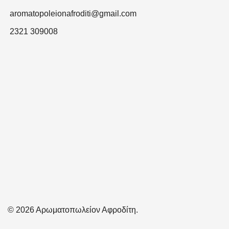
aromatopoleionafroditi@gmail.com
2321 309008
© 2026 Αρωματοπωλείον Αφροδίτη.