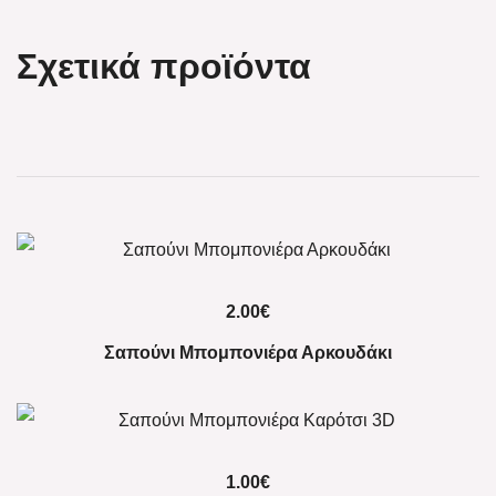
Σχετικά προϊόντα
2.00
€
Σαπούνι Μπομπονιέρα Αρκουδάκι
1.00
€