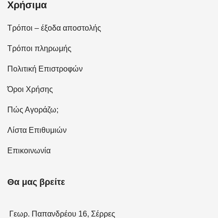
Χρήσιμα
Τρόποι – έξοδα αποστολής
Τρόποι πληρωμής
Πολιτική Επιστροφών
Όροι Χρήσης
Πώς Αγοράζω;
Λίστα Επιθυμιών
Επικοινωνία
Θα μας βρείτε
Γεωρ. Παπανδρέου 16, Σέρρες