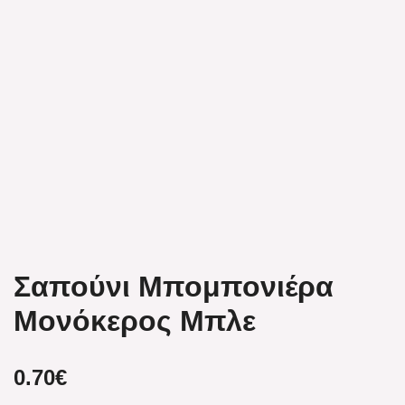
Σαπούνι Μπομπονιέρα
Μονόκερος Μπλε
0.70
€