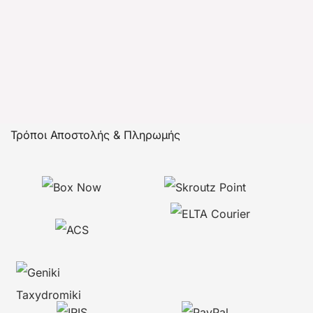
Τρόποι Αποστολής & Πληρωμής