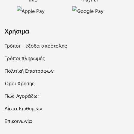
Χρήσιμα
Τρόποι – έξοδα αποστολής
Τρόποι πληρωμής
Πολιτική Επιστροφών
Όροι Χρήσης
Πώς Αγοράζω;
Λίστα Επιθυμιών
Επικοινωνία