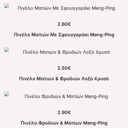
2.60
€
Πινέλο Ματιών Με Σφουγγαράκι Meng-Ping
2.50
€
Πινέλο Ματιών & Φρυδιών Λοξό Χρυσό
2.90
€
Πινέλο Φρυδιών & Ματίων Meng-Ping