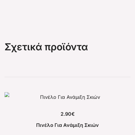
Σχετικά προϊόντα
2.90
€
Πινέλο Για Ανάμιξη Σκιών