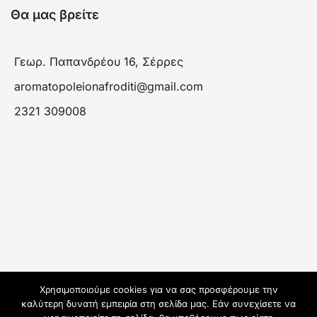
Θα μας βρείτε
Γεωρ. Παπανδρέου 16, Σέρρες
aromatopoleionafroditi@gmail.com
2321 309008
Χρησιμοποιούμε cookies για να σας προσφέρουμε την
καλύτερη δυνατή εμπειρία στη σελίδα μας. Εάν συνεχίσετε να