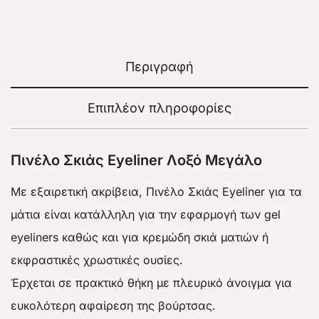
Περιγραφή
Επιπλέον πληροφορίες
Πινέλο Σκιάς Eyeliner Λοξό Μεγάλο
Με εξαιρετική ακρίβεια, Πινέλο Σκιάς Eyeliner για τα
μάτια είναι κατάλληλη για την εφαρμογή των gel
eyeliners καθώς και για κρεμώδη σκιά ματιών ή
εκφραστικές χρωστικές ουσίες.
Έρχεται σε πρακτικό θήκη με πλευρικό άνοιγμα για
ευκολότερη αφαίρεση της βούρτσας.