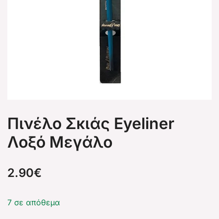
Πινέλο Σκιάς Eyeliner
Λοξό Μεγάλο
2.90
€
7 σε απόθεμα