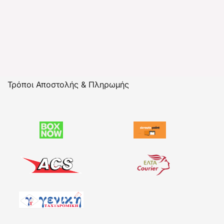
Τρόποι Αποστολής & Πληρωμής