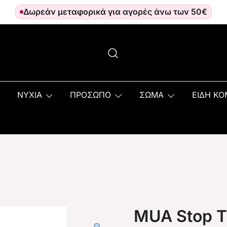
Δωρεάν μεταφορικά για αγορές άνω των 50€
ΝΥΧΙΑ
ΠΡΟΣΩΠΟ
ΣΩΜΑ
ΕΙΔΗ Κ
MUA Stop T