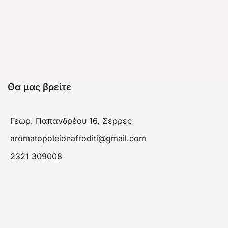
Θα μας βρείτε
Γεωρ. Παπανδρέου 16, Σέρρες
aromatopoleionafroditi@gmail.com
2321 309008