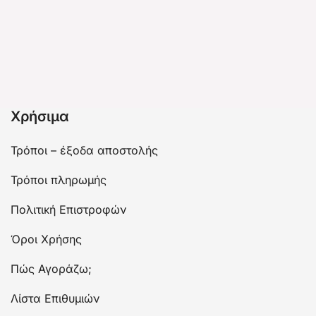
Χρήσιμα
Τρόποι – έξοδα αποστολής
Τρόποι πληρωμής
Πολιτική Επιστροφών
Όροι Χρήσης
Πώς Αγοράζω;
Λίστα Επιθυμιών