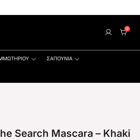
0
ΟΜΜΩΤΗΡΙΟΥ
ΣΑΠΟΥΝΙΑ
he Search Mascara – Khaki