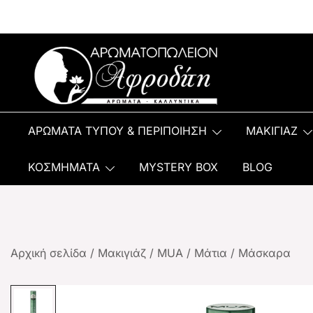
Αρωματοπωλείον Αφροδίτη
ΑΡΩΜΑΤΑ ΤΥΠΟΥ & ΠΕΡΙΠΟΙΗΣΗ
ΜΑΚΙΓΙΑΖ
ΚΟΣΜΗΜΑΤΑ
MYSTERY BOX
BLOG
Αρχική σελίδα
/
Μακιγιάζ
/
MUA
/
Μάτια
/
Μάσκαρα