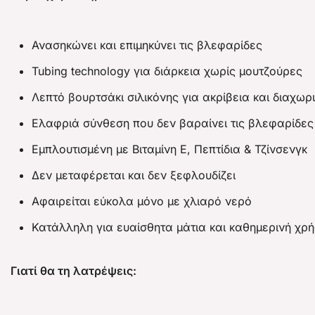
Ανασηκώνει και επιμηκύνει τις βλεφαρίδες
Tubing technology για διάρκεια χωρίς μουτζούρες
Λεπτό βουρτσάκι σιλικόνης για ακρίβεια και διαχωρ
Ελαφριά σύνθεση που δεν βαραίνει τις βλεφαρίδες
Εμπλουτισμένη με Βιταμίνη E, Πεπτίδια & Τζίνσενγκ
Δεν μεταφέρεται και δεν ξεφλουδίζει
Αφαιρείται εύκολα μόνο με χλιαρό νερό
Κατάλληλη για ευαίσθητα μάτια και καθημερινή χρ
Γιατί θα τη λατρέψεις: