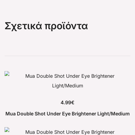
Σχετικά προϊόντα
4.99
€
Mua Double Shot Under Eye Brightener Light/Medium