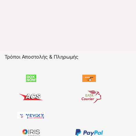
Τρόποι Αποστολής & Πληρωμής