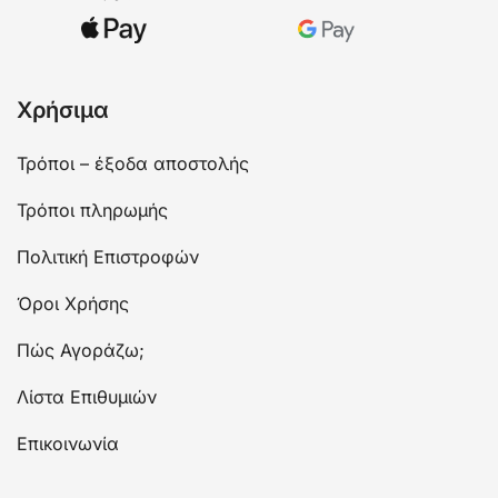
Χρήσιμα
Τρόποι – έξοδα αποστολής
Τρόποι πληρωμής
Πολιτική Επιστροφών
Όροι Χρήσης
Πώς Αγοράζω;
Λίστα Επιθυμιών
Επικοινωνία