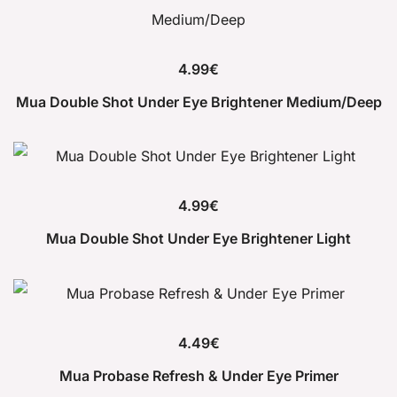
4.99
€
Mua Double Shot Under Eye Brightener Medium/Deep
4.99
€
Mua Double Shot Under Eye Brightener Light
4.49
€
Mua Probase Refresh & Under Eye Primer