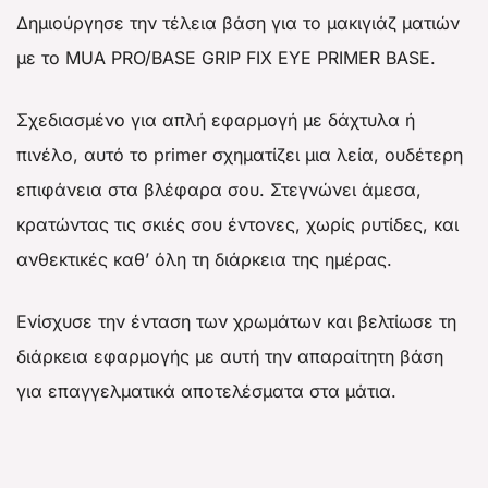
Δημιούργησε την τέλεια βάση για το μακιγιάζ ματιών
με το MUA PRO/BASE GRIP FIX EYE PRIMER BASE.
Σχεδιασμένο για απλή εφαρμογή με δάχτυλα ή
πινέλο, αυτό το primer σχηματίζει μια λεία, ουδέτερη
επιφάνεια στα βλέφαρα σου. Στεγνώνει άμεσα,
κρατώντας τις σκιές σου έντονες, χωρίς ρυτίδες, και
ανθεκτικές καθ’ όλη τη διάρκεια της ημέρας.
Ενίσχυσε την ένταση των χρωμάτων και βελτίωσε τη
διάρκεια εφαρμογής με αυτή την απαραίτητη βάση
για επαγγελματικά αποτελέσματα στα μάτια.