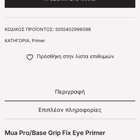
ΚΩΔΙΚΌΣ ΠΡΟΪΌΝΤΟΣ:
5055402996098
ΚΑΤΗΓΟΡΊΑ:
Primer
Πρόσθήκη στην λίστα επιθυμιών
Περιγραφή
Επιπλέον πληροφορίες
Mua Pro/Base Grip Fix Eye Primer