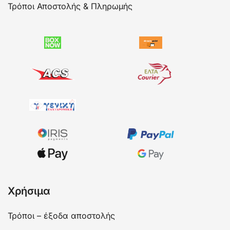
Τρόποι Αποστολής & Πληρωμής
Χρήσιμα
Τρόποι – έξοδα αποστολής