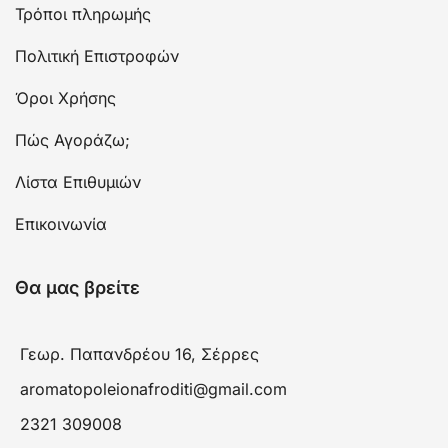
Τρόποι πληρωμής
Πολιτική Επιστροφών
Όροι Χρήσης
Πώς Αγοράζω;
Λίστα Επιθυμιών
Επικοινωνία
Θα μας βρείτε
Γεωρ. Παπανδρέου 16, Σέρρες
aromatopoleionafroditi@gmail.com
2321 309008