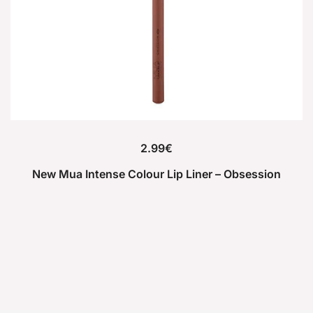
2.99
€
New Mua Intense Colour Lip Liner – Obsession