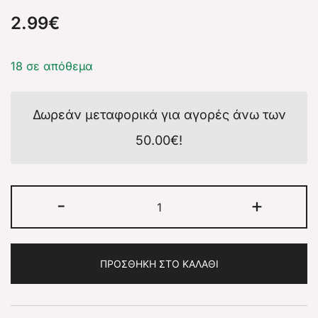
2.99
€
18 σε απόθεμα
Δωρεάν μεταφορικά για αγορές άνω των
50.00
€
!
-
+
ΠΡΟΣΘΉΚΗ ΣΤΟ ΚΑΛΆΘΙ