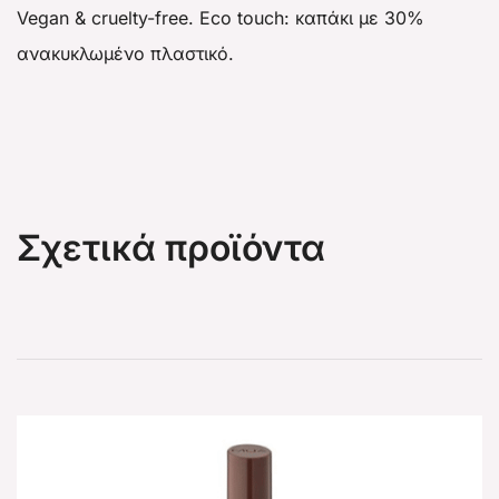
Vegan & cruelty-free. Eco touch: καπάκι με 30%
ανακυκλωμένο πλαστικό.
Σχετικά προϊόντα