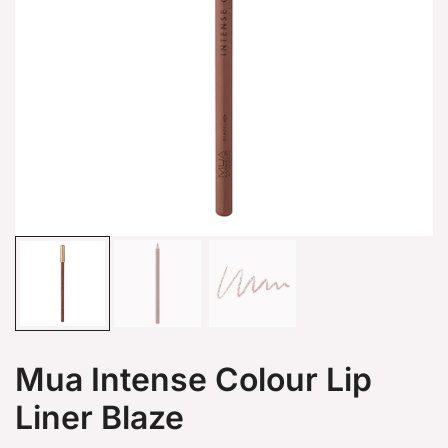
Mua Intense Colour Lip
Liner Blaze