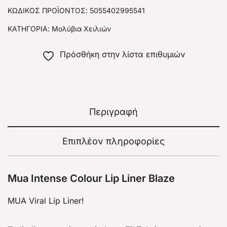
ΚΩΔΙΚΌΣ ΠΡΟΪΌΝΤΟΣ:
5055402995541
ΚΑΤΗΓΟΡΊΑ:
Μολύβια Χειλιών
Πρόσθήκη στην λίστα επιθυμιών
Περιγραφή
Επιπλέον πληροφορίες
Mua Intense Colour Lip Liner Blaze
MUA Viral Lip Liner!