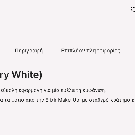
ποσότητα
Περιγραφή
Επιπλέον πληροφορίες
ry White)
 εύκολη εφαρμογή για μία ευέλικτη εμφάνιση.
α τα μάτια από την Elixir Make-Up, με σταθερό κράτημα κ