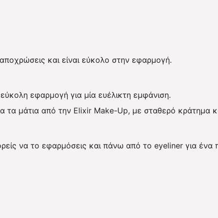
 αποχρώσεις και είναι εύκολο στην εφαρμογή.
 εύκολη εφαρμογή για μία ευέλικτη εμφάνιση.
α τα μάτια από την Elixir Make-Up, με σταθερό κράτημα κ
ορείς να το εφαρμόσεις και πάνω από το eyeliner για ένα