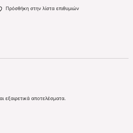
Πρόσθήκη στην λίστα επιθυμιών
αι εξαιρετικά αποτελέσματα.