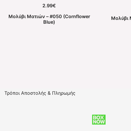
2.99
€
Μολύβι Ματιών – #050 (Cornflower
Μολύβι 
Blue)
Τρόποι Αποστολής & Πληρωμής