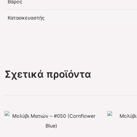
Βάρος
Κατασκευαστής
Σχετικά προϊόντα