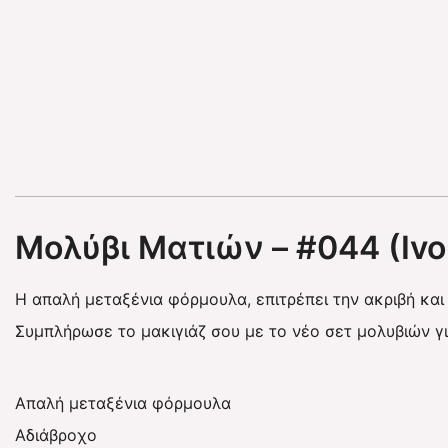
Μολύβι Ματιών – #044 (Ivo
Η απαλή μεταξένια φόρμουλα, επιτρέπει την ακριβή και
Συμπλήρωσε το μακιγιάζ σου με το νέο σετ μολυβιών γι
Απαλή μεταξένια φόρμουλα
Αδιάβροχο