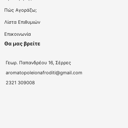
Πώς Αγοράζω;
Λίστα Επιθυμιών
Επικοινωνία
Θα μας βρείτε
Γεωρ. Παπανδρέου 16, Σέρρες
aromatopoleionafroditi@gmail.com
2321 309008