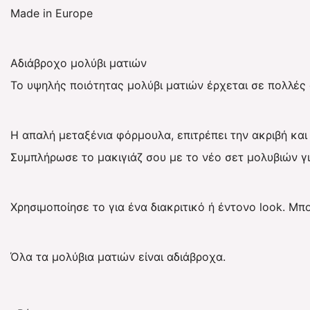
Made in Europe
Αδιάβροχο μολύβι ματιών
Το υψηλής ποιότητας μολύβι ματιών έρχεται σε πολλές
Η απαλή μεταξένια φόρμουλα, επιτρέπει την ακριβή και
Συμπλήρωσε το μακιγιάζ σου με το νέο σετ μολυβιών γι
Χρησιμοποίησε το για ένα διακριτικό ή έντονο look. Μπ
Όλα τα μολύβια ματιών είναι αδιάβροχα.