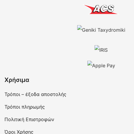
Χρήσιμα
Τρόποι – έξοδα αποστολής
Τρόποι πληρωμής
Πολιτική Επιστροφών
Όροι Χρήσης