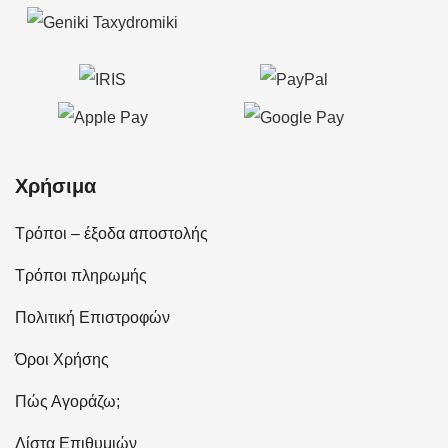
Χρήσιμα
Τρόποι – έξοδα αποστολής
Τρόποι πληρωμής
Πολιτική Επιστροφών
Όροι Χρήσης
Πώς Αγοράζω;
Λίστα Επιθυμιών