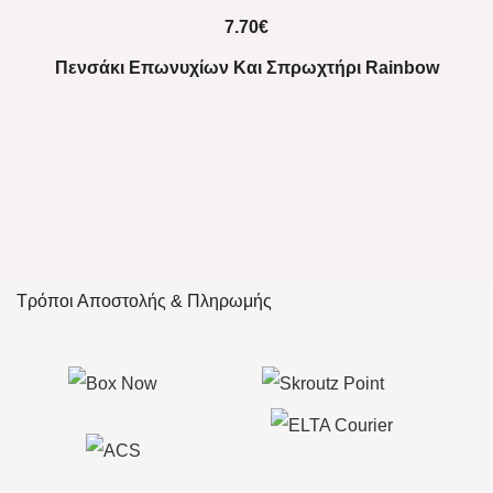
7.70
€
Πενσάκι Επωνυχίων Και Σπρωχτήρι Rainbow
Τρόποι Αποστολής & Πληρωμής