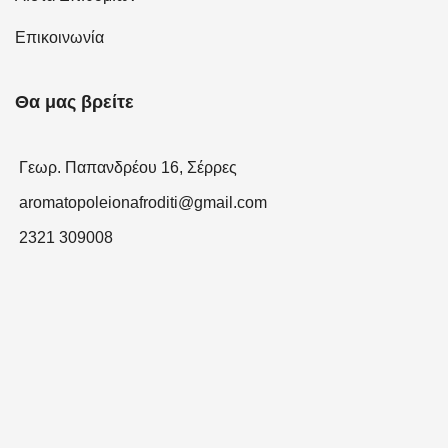
Επικοινωνία
Θα μας βρείτε
Γεωρ. Παπανδρέου 16, Σέρρες
aromatopoleionafroditi@gmail.com
2321 309008