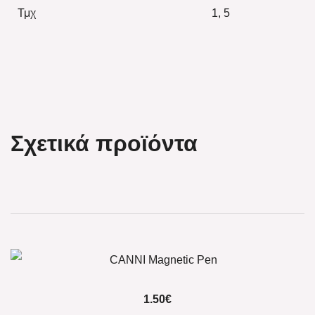
Τμχ
1, 5
Σχετικά προϊόντα
1.50
€