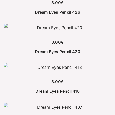
3.00
€
Dream Eyes Pencil 426
3.00
€
Dream Eyes Pencil 420
3.00
€
Dream Eyes Pencil 418