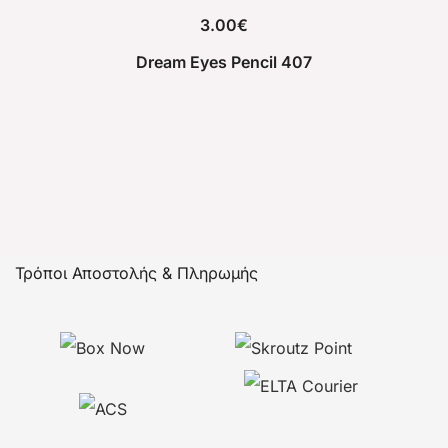
3.00
€
Dream Eyes Pencil 407
Τρόποι Αποστολής & Πληρωμής