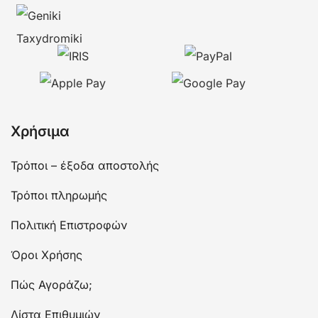
Χρήσιμα
Τρόποι – έξοδα αποστολής
Τρόποι πληρωμής
Πολιτική Επιστροφών
Όροι Χρήσης
Πώς Αγοράζω;
Λίστα Επιθυμιών