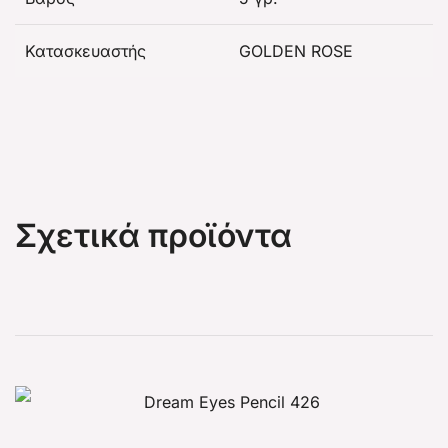
Κατασκευαστής
GOLDEN ROSE
Σχετικά προϊόντα