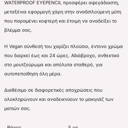
WATERPROOF EYEPENCIL προσφέρει αψεγάδιαστη,
μεταξένια εφαρμογή χάρη στην αναδιπλούμενη μύτη
που παραμένει κοφτερή και έτοιμη να αναδείξει το
βλέμμα σας.
Η Vegan σύνθεσή του χαρίζει πλούσιο, έντονο χρώμα
που διαρκεί έως και 24 ώρες. Αδιάβροχο, ανθεκτικό
στο μουτζούρωμα και απόλυτα σταθερό, για
αυτοπεποίθηση όλη μέρα.
Διαθέσιμο σε διαφορετικές αποχρώσεις που
ολοκληρώνουν και αναδεικνύουν το μακιγιάζ των
ματιών σας.
Βάρος
5 γρ.