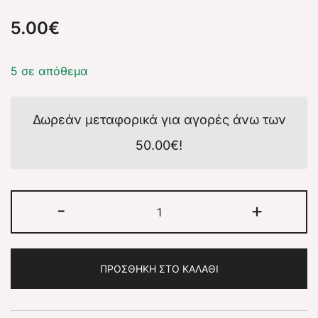
5.00
€
5 σε απόθεμα
Δωρεάν μεταφορικά για αγορές άνω των
50.00
€
!
-
+
ΠΡΟΣΘΉΚΗ ΣΤΟ ΚΑΛΆΘΙ