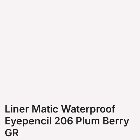
Liner Matic Waterproof
Eyepencil 206 Plum Berry
GR