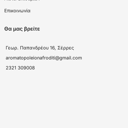
Επικοινωνία
Θα μας βρείτε
Γεωρ. Παπανδρέου 16, Σέρρες
aromatopoleionafroditi@gmail.com
2321 309008