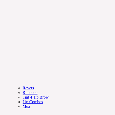
Revers
Rimocoo
Tint 4 Tip Brow
Lip Combos
Mua