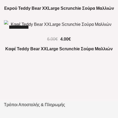
Εκρού Teddy Bear XXLarge Scrunchie Σούρα Μαλλιών
-33%
6.00
€
4.00
€
Καφέ Teddy Bear XXLarge Scrunchie Σούρα Μαλλιών
Τρόποι Αποστολής & Πληρωμής