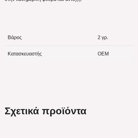
Βάρος
2 γρ.
Κατασκευαστής
OEM
Σχετικά προϊόντα