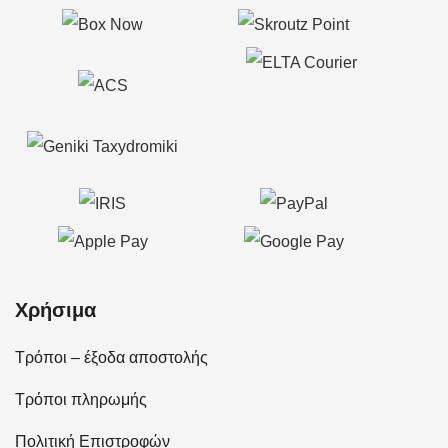
Χρήσιμα
Τρόποι – έξοδα αποστολής
Τρόποι πληρωμής
Πολιτική Επιστροφών