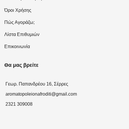
Όροι Χρήσης
Πώς Αγοράζω;
Λίστα Επιθυμιών
Επικοινωνία
Θα μας βρείτε
Γεωρ. Παπανδρέου 16, Σέρρες
aromatopoleionafroditi@gmail.com
2321 309008