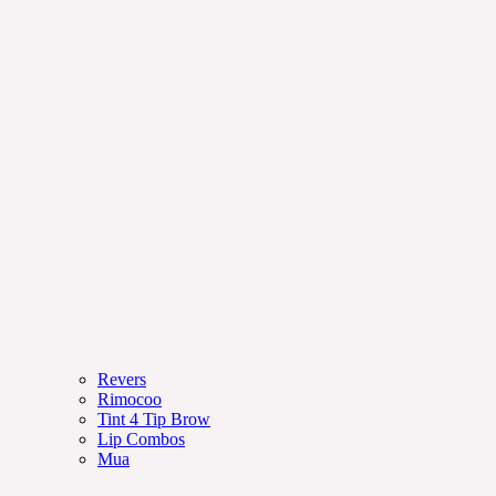
Revers
Rimocoo
Tint 4 Tip Brow
Lip Combos
Mua