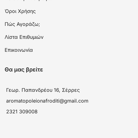
Όροι Χρήσης
Πώς Αγοράζω;
Λίστα Επιθυμιών
Επικοινωνία
Θα μας βρείτε
Γεωρ. Παπανδρέου 16, Σέρρες
aromatopoleionafroditi@gmail.com
2321 309008