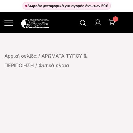
Δωρεάν μεταφορικά για αγορές άνω των 50€
0
Αρωματοπωλείον Αφροδίτη
Αρχική σελίδα
/
ΑΡΩΜΑΤΑ ΤΥΠΟΥ &
ΠΕΡΙΠΟΙΗΣΗ
/
Φυτικά ελαια