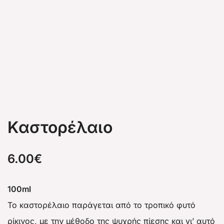
Καστορέλαιο
6.00
€
100ml
Το καστορέλαιο παράγεται από το τροπικό φυτό
ρίκινος, με την μέθοδο της ψυχρής πίεσης και γι’ αυτό