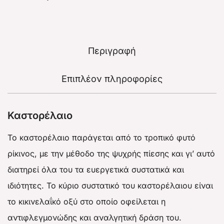
Περιγραφή
Επιπλέον πληροφορίες
Καστορέλαιο
Το καστορέλαιο παράγεται από το τροπικό φυτό
ρίκινος, με την μέθοδο της ψυχρής πίεσης και γι’ αυτό
διατηρεί όλα του τα ευεργετικά συστατικά και
ιδιότητες. Το κύριο συστατικό του καστορέλαιου είναι
το κικινελαΐκό οξύ στο οποίο οφείλεται η
αντιφλεγμονώδης και αναλγητική δράση του.