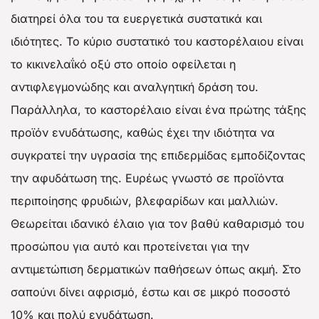
διατηρεί όλα του τα ευεργετικά συστατικά και
ιδιότητες. Το κύριο συστατικό του καστορέλαιου είναι
το κικινελαΐκό οξύ στο οποίο οφείλεται η
αντιφλεγμονώδης και αναλγητική δράση του.
Παράλληλα, το καστορέλαιο είναι ένα πρώτης τάξης
προϊόν ενυδάτωσης, καθώς έχει την ιδιότητα να
συγκρατεί την υγρασία της επιδερμίδας εμποδίζοντας
την αφυδάτωση της. Ευρέως γνωστό σε προϊόντα
περιποίησης φρυδιών, βλεφαρίδων και μαλλιών.
Θεωρείται ιδανικό έλαιο για τον βαθύ καθαρισμό του
προσώπου για αυτό και προτείνεται για την
αντιμετώπιση δερματικών παθήσεων όπως ακμή. Στο
σαπούνι δίνει αφρισμό, έστω και σε μικρό ποσοστό
10% και πολύ ενυδάτωση.