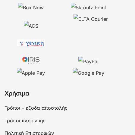
Χρήσιμα
Τρόποι – έξοδα αποστολής
Τρόποι πληρωμής
Πολιτική Επιστροφών