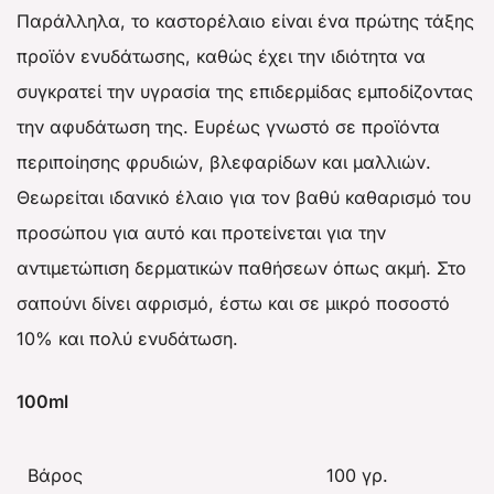
Παράλληλα, το καστορέλαιο είναι ένα πρώτης τάξης
προϊόν ενυδάτωσης, καθώς έχει την ιδιότητα να
συγκρατεί την υγρασία της επιδερμίδας εμποδίζοντας
την αφυδάτωση της. Ευρέως γνωστό σε προϊόντα
περιποίησης φρυδιών, βλεφαρίδων και μαλλιών.
Θεωρείται ιδανικό έλαιο για τον βαθύ καθαρισμό του
προσώπου για αυτό και προτείνεται για την
αντιμετώπιση δερματικών παθήσεων όπως ακμή. Στο
σαπούνι δίνει αφρισμό, έστω και σε μικρό ποσοστό
10% και πολύ ενυδάτωση.
100ml
Βάρος
100 γρ.