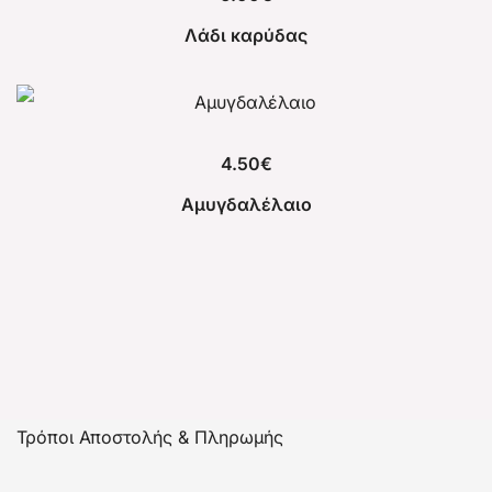
Λάδι καρύδας
4.50
€
Αμυγδαλέλαιο
Τρόποι Αποστολής & Πληρωμής