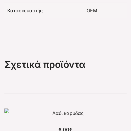
Κατασκευαστής
OEM
Σχετικά προϊόντα
6.00
€