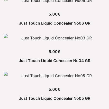
5.00
€
Just Touch Liquid Concealer No06 GR
5.00
€
Just Touch Liquid Concealer No04 GR
5.00
€
Just Touch Liquid Concealer No05 GR