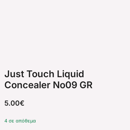
Just Touch Liquid
Concealer No09 GR
5.00
€
4 σε απόθεμα