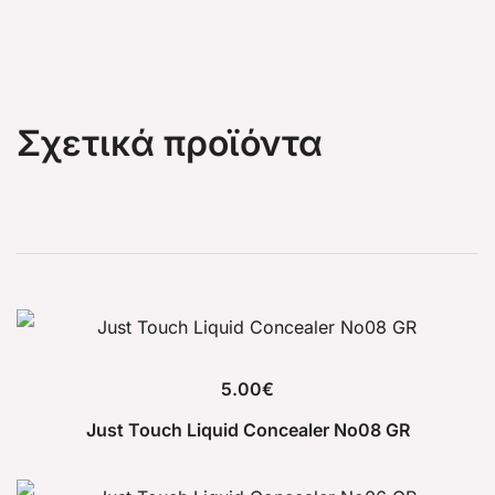
Σχετικά προϊόντα
5.00
€
Just Touch Liquid Concealer No08 GR