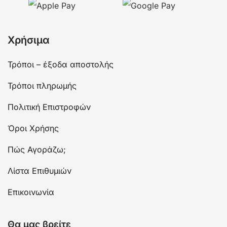
Χρήσιμα
Τρόποι – έξοδα αποστολής
Τρόποι πληρωμής
Πολιτική Επιστροφών
Όροι Χρήσης
Πώς Αγοράζω;
Λίστα Επιθυμιών
Επικοινωνία
Θα μας βρείτε