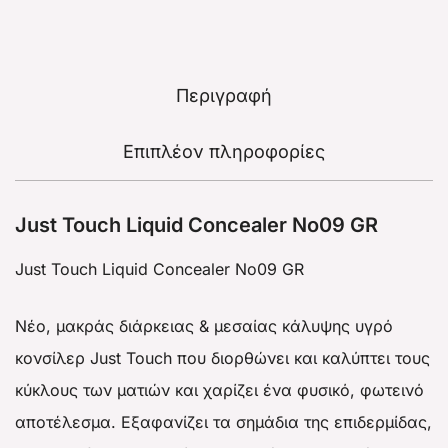
Περιγραφή
Επιπλέον πληροφορίες
Just Touch Liquid Concealer No09 GR
Just Touch Liquid Concealer No09 GR
Νέο, μακράς διάρκειας & μεσαίας κάλυψης υγρό
κονσίλερ Just Touch που διορθώνει και καλύπτει τους
κύκλους των ματιών και χαρίζει ένα φυσικό, φωτεινό
αποτέλεσμα. Εξαφανίζει τα σημάδια της επιδερμίδας,