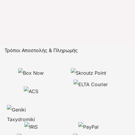
Τρόποι Αποστολής & Πληρωμής