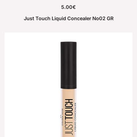
5.00
€
Just Touch Liquid Concealer No02 GR