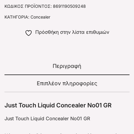
ΚΩΔΙΚΌΣ ΠΡΟΪΌΝΤΟΣ:
8691190509248
ΚΑΤΗΓΟΡΊΑ:
Concealer
Πρόσθήκη στην λίστα επιθυμιών
Περιγραφή
Επιπλέον πληροφορίες
Just Touch Liquid Concealer No01 GR
Just Touch Liquid Concealer No01 GR