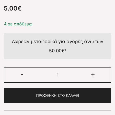
5.00
€
4 σε απόθεμα
Δωρεάν μεταφορικά για αγορές άνω των
50.00
€
!
-
+
ΠΡΟΣΘΉΚΗ ΣΤΟ ΚΑΛΆΘΙ