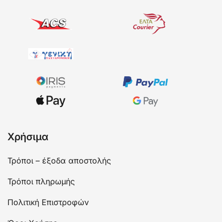
Χρήσιμα
Τρόποι – έξοδα αποστολής
Τρόποι πληρωμής
Πολιτική Επιστροφών