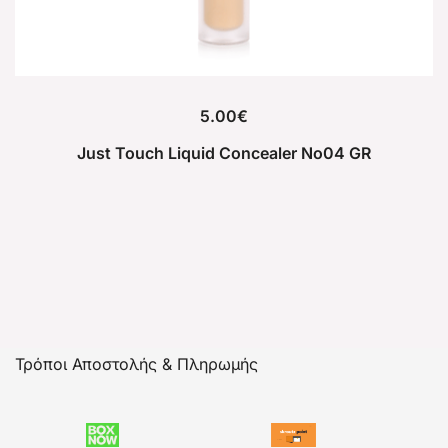
5.00
€
Just Touch Liquid Concealer No04 GR
Τρόποι Αποστολής & Πληρωμής