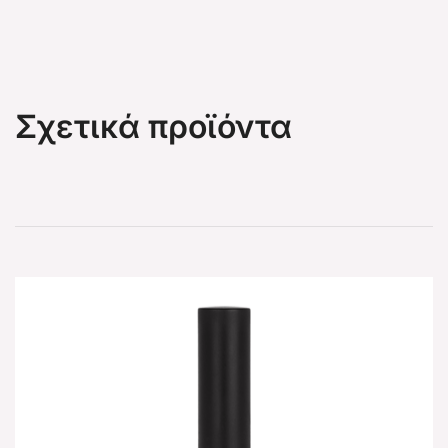
Σχετικά προϊόντα