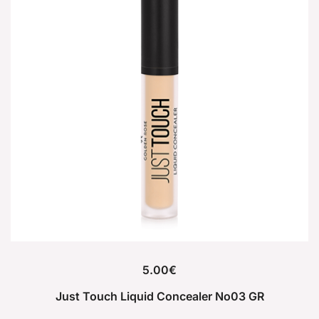
5.00
€
Just Touch Liquid Concealer No03 GR