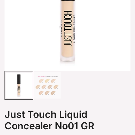
Just Touch Liquid
Concealer No01 GR