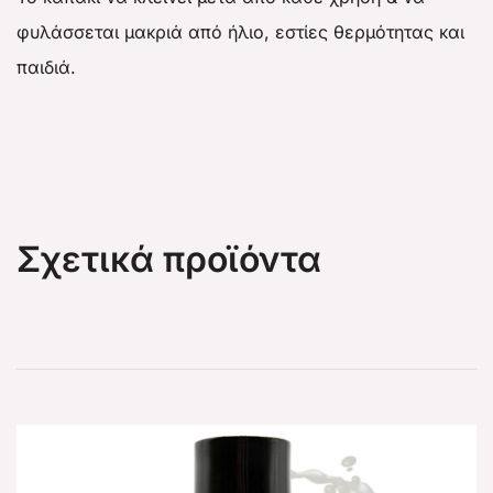
φυλάσσεται μακριά από ήλιο, εστίες θερμότητας και
παιδιά.
Σχετικά προϊόντα