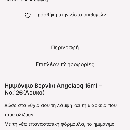
Πρόσθήκη στην λίστα επιθυμιών
Περιγραφή
Επιπλέον πληροφορίες
Ημιμόνιμο Βερνίκι Angelacq 15ml –
No.126(Λευκό)
Δώσε στα νύχια σου τη λάμψη και τη διάρκεια που
τους αξίζουν.
Με τη νέα επαναστατική φόρμουλα, το ημιμόνιμο