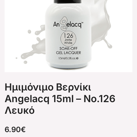
Ημιμόνιμο Βερνίκι
Angelacq 15ml – No.126
Λευκό
6.90
€