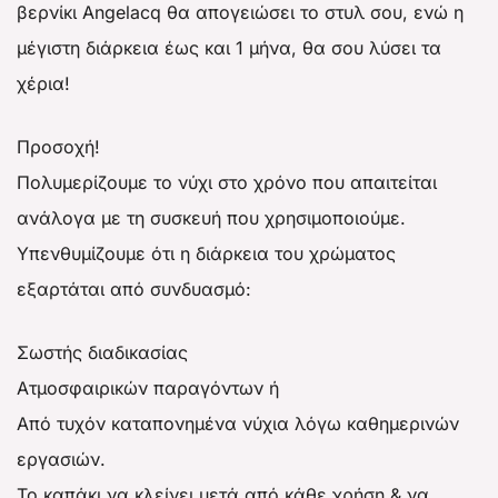
βερνίκι Angelacq θα απογειώσει το στυλ σου, ενώ η
μέγιστη διάρκεια έως και 1 μήνα, θα σου λύσει τα
χέρια!
Προσοχή!
Πολυμερίζουμε το νύχι στο χρόνο που απαιτείται
ανάλογα με τη συσκευή που χρησιμοποιούμε.
Υπενθυμίζουμε ότι η διάρκεια του χρώματος
εξαρτάται από συνδυασμό:
Σωστής διαδικασίας
Aτμοσφαιρικών παραγόντων ή
Aπό τυχόν καταπονημένα νύχια λόγω καθημερινών
εργασιών.
Το καπάκι να κλείνει μετά από κάθε χρήση & να