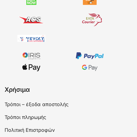
Χρήσιμα
Τρόποι – έξοδα αποστολής
Τρόποι πληρωμής
Πολιτική Επιστροφών