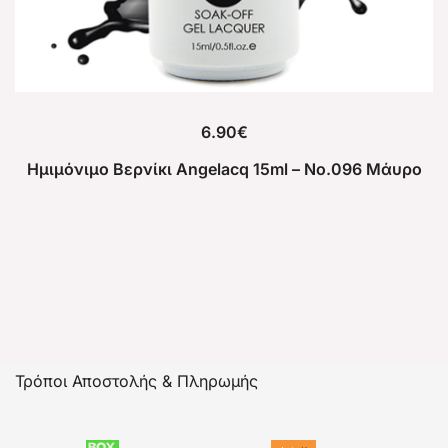
6.90
€
Ημιμόνιμο Βερνίκι Angelacq 15ml – No.096 Μάυρο
Τρόποι Αποστολής & Πληρωμής