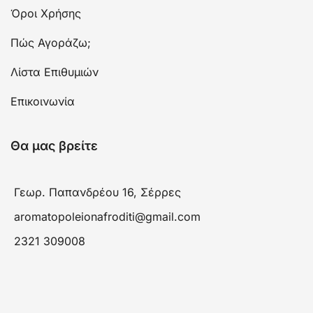
Όροι Χρήσης
Πώς Αγοράζω;
Λίστα Επιθυμιών
Επικοινωνία
Θα μας βρείτε
Γεωρ. Παπανδρέου 16, Σέρρες
aromatopoleionafroditi@gmail.com
2321 309008