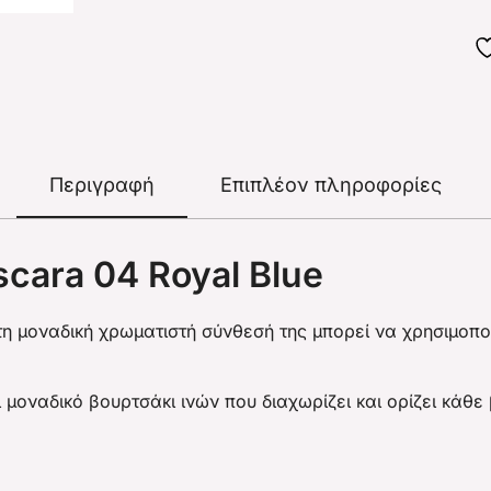
Περιγραφή
Επιπλέον πληροφορίες
cara 04 Royal Blue
η μοναδική χρωματιστή σύνθεσή της μπορεί να χρησιμοπο
οναδικό βουρτσάκι ινών που διαχωρίζει και ορίζει κάθε