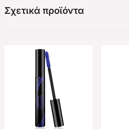
Σχετικά προϊόντα