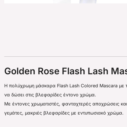
Golden Rose Flash Lash Mas
Η πολύχρωμη μάσκαρα Flash Lash Colored Mascara με τ
να δώσει στις βλεφαρίδες έντονο χρώμα.
Με έντονες χρωματιστές, φανταχτερές αποχρώσεις και μ
γεμάτες, μακριές βλεφαρίδες με εντυπωσιακό χρώμα.