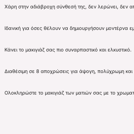
Χάρη στην αδιάβροχη σύνθεσή της, δεν λερώνει, δεν απο
Ιδανική για όσες θέλουν να δημιουργήσουν μοντέρνα εμ
Κάνει το μακιγιάζ σας πιο συναρπαστικό και ελκυστικό.
Διαθέσιμη σε 8 αποχρώσεις για άψογη, πολύχρωμη και 
Ολοκληρώστε το μακιγιάζ των ματιών σας με το χρωματιστ