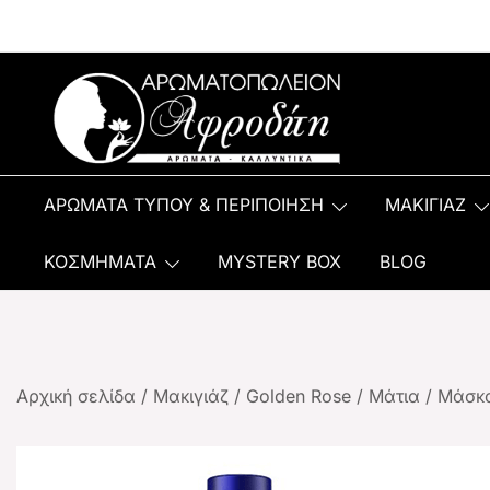
Αρωματοπωλείον Αφροδίτη
ΑΡΩΜΑΤΑ ΤΥΠΟΥ & ΠΕΡΙΠΟΙΗΣΗ
ΜΑΚΙΓΙΑΖ
ΚΟΣΜΗΜΑΤΑ
MYSTERY BOX
BLOG
Αρχική σελίδα
/
Μακιγιάζ
/
Golden Rose
/
Μάτια
/
Μάσκ