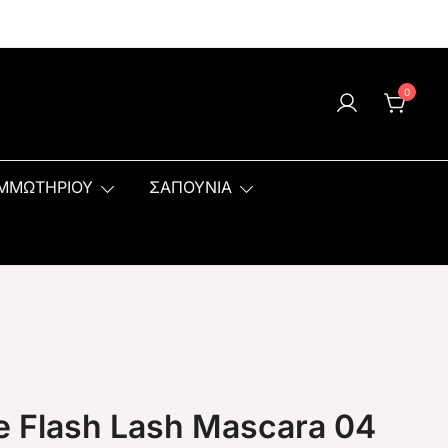
0
ΟΜΜΩΤΗΡΙΟΥ
ΣΑΠΟΥΝΙΑ
e Flash Lash Mascara 04