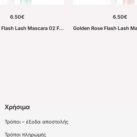
6.50
€
6.50
€
Golden Rose Flash Lash Mascara 02 Forest Green
Χρήσιμα
Τρόποι – έξοδα αποστολής
Τρόποι πληρωμής