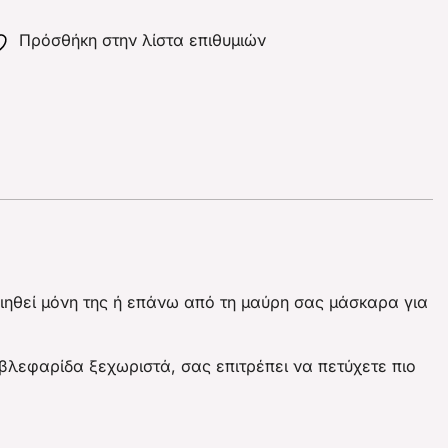
Πρόσθήκη στην λίστα επιθυμιών
ιηθεί μόνη της ή επάνω από τη μαύρη σας μάσκαρα για
 βλεφαρίδα ξεχωριστά, σας επιτρέπει να πετύχετε πιο