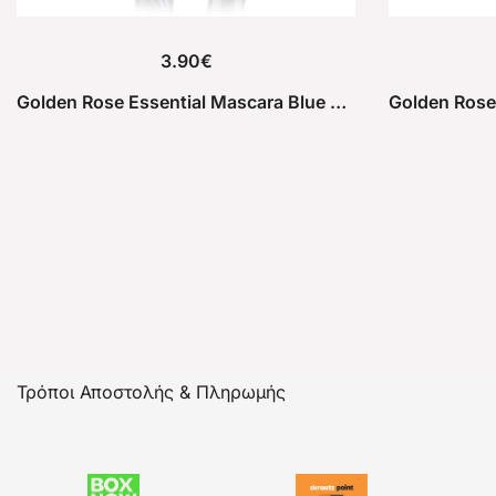
3.90
€
Golden Rose Essential Mascara Blue & Volume
Τρόποι Αποστολής & Πληρωμής