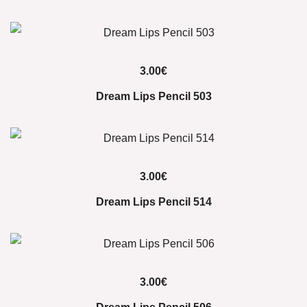
3.00
€
Dream Lips Pencil 503
3.00
€
Dream Lips Pencil 514
3.00
€