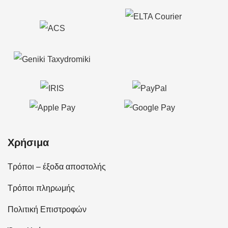
Χρήσιμα
Τρόποι – έξοδα αποστολής
Τρόποι πληρωμής
Πολιτική Επιστροφών