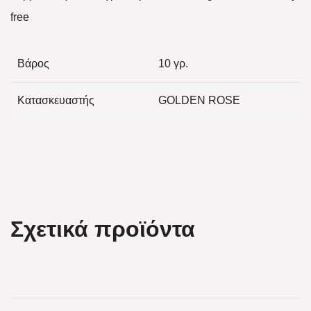
free
Βάρος
10 γρ.
Κατασκευαστής
GOLDEN ROSE
Σχετικά προϊόντα