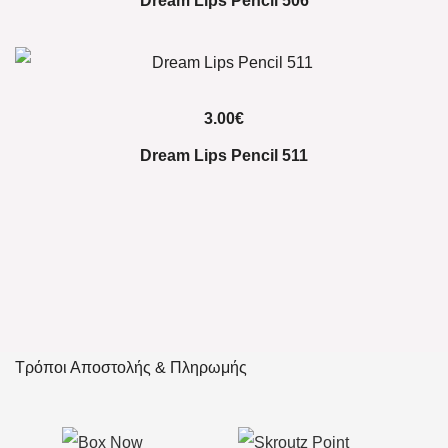
Dream Lips Pencil 506
3.00
€
Dream Lips Pencil 511
Τρόποι Αποστολής & Πληρωμής