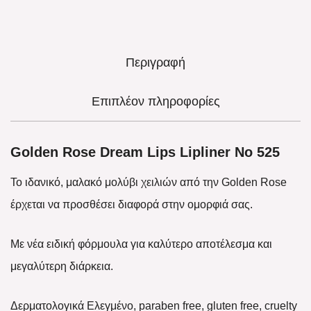
Περιγραφή
Επιπλέον πληροφορίες
Golden Rose Dream Lips Lipliner No 525
Το ιδανικό, μαλακό μολύβι χειλιών από την Golden Rose
έρχεται να προσθέσει διαφορά στην ομορφιά σας.
Με νέα ειδική φόρμουλα για καλύτερο αποτέλεσμα και
μεγαλύτερη διάρκεια.
Δερματολογικά Ελεγμένο, paraben free, gluten free, cruelty