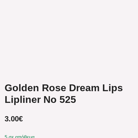
Golden Rose Dream Lips
Lipliner No 525
3.00
€
5 σε απόθεμα