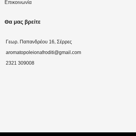
Επικοινωνία
Θα μας βρείτε
Γεωρ. Παπανδρέου 16, Σέρρες
aromatopoleionafroditi@gmail.com
2321 309008