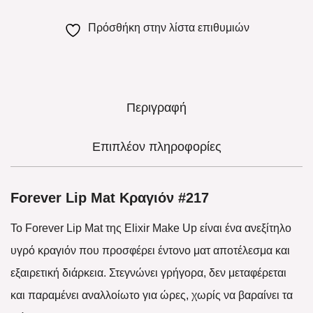
Πρόσθήκη στην λίστα επιθυμιών
Περιγραφή
Επιπλέον πληροφορίες
Forever Lip Mat Κραγιόν #217
Το Forever Lip Mat της Elixir Make Up είναι ένα ανεξίτηλο
υγρό κραγιόν που προσφέρει έντονο ματ αποτέλεσμα και
εξαιρετική διάρκεια. Στεγνώνει γρήγορα, δεν μεταφέρεται
και παραμένει αναλλοίωτο για ώρες, χωρίς να βαραίνει τα