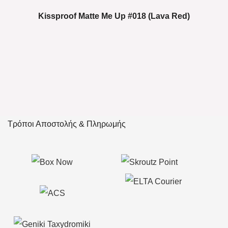
Kissproof Matte Me Up #018 (Lava Red)
Τρόποι Αποστολής & Πληρωμής