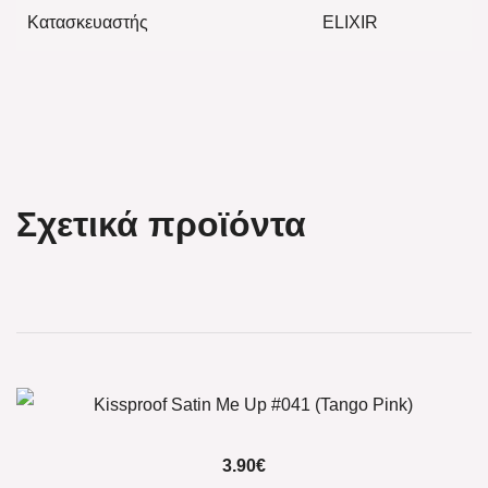
Κατασκευαστής
ELIXIR
Σχετικά προϊόντα
3.90
€