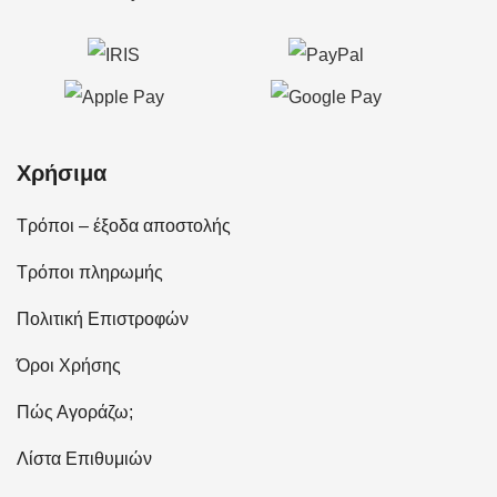
Χρήσιμα
Τρόποι – έξοδα αποστολής
Τρόποι πληρωμής
Πολιτική Επιστροφών
Όροι Χρήσης
Πώς Αγοράζω;
Λίστα Επιθυμιών