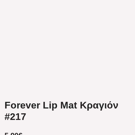
Forever Lip Mat Κραγιόν
#217