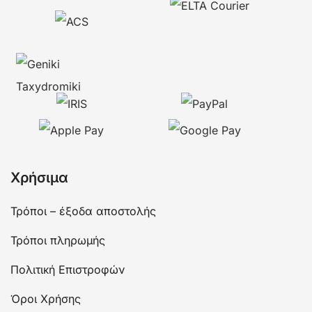
Χρήσιμα
Τρόποι – έξοδα αποστολής
Τρόποι πληρωμής
Πολιτική Επιστροφών
Όροι Χρήσης