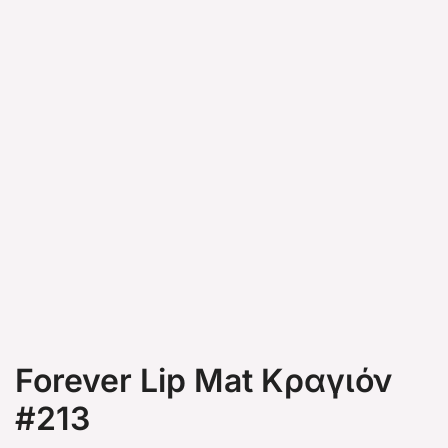
Forever Lip Mat Κραγιόν
#213