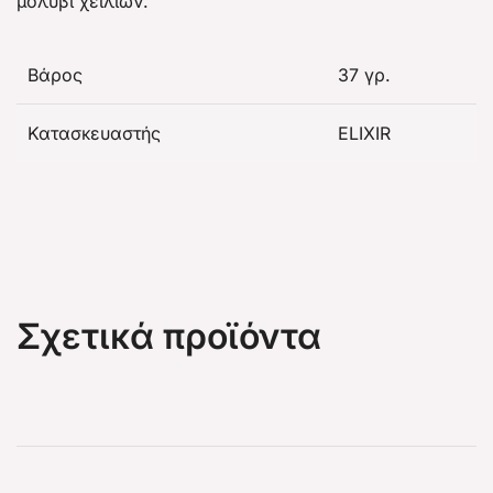
μολύβι χειλιών.
Βάρος
37 γρ.
Κατασκευαστής
ELIXIR
Σχετικά προϊόντα