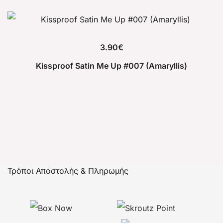
3.90
€
Kissproof Satin Me Up #007 (Amaryllis)
Τρόποι Αποστολής & Πληρωμής