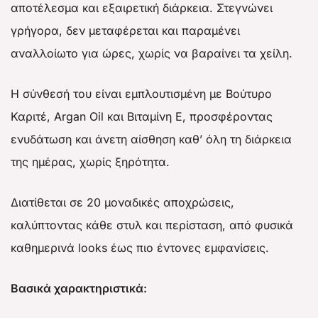
αποτέλεσμα και εξαιρετική διάρκεια. Στεγνώνει
γρήγορα, δεν μεταφέρεται και παραμένει
αναλλοίωτο για ώρες, χωρίς να βαραίνει τα χείλη.
Η σύνθεσή του είναι εμπλουτισμένη με Βούτυρο
Καριτέ, Argan Oil και Βιταμίνη Ε, προσφέροντας
ενυδάτωση και άνετη αίσθηση καθ’ όλη τη διάρκεια
της ημέρας, χωρίς ξηρότητα.
Διατίθεται σε 20 μοναδικές αποχρώσεις,
καλύπτοντας κάθε στυλ και περίσταση, από φυσικά
καθημερινά looks έως πιο έντονες εμφανίσεις.
Βασικά χαρακτηριστικά: