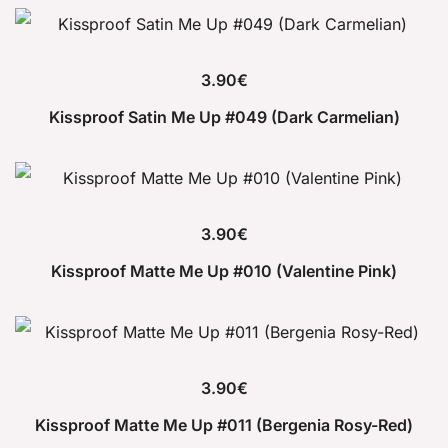
3.90
€
Kissproof Satin Me Up #049 (Dark Carmelian)
3.90
€
Kissproof Matte Me Up #010 (Valentine Pink)
3.90
€
Kissproof Matte Me Up #011 (Bergenia Rosy-Red)