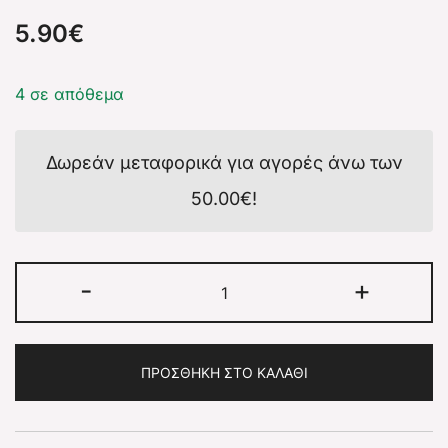
5.90
€
4 σε απόθεμα
Δωρεάν μεταφορικά για αγορές άνω των
50.00
€
!
-
+
ΠΡΟΣΘΉΚΗ ΣΤΟ ΚΑΛΆΘΙ