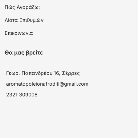
Πώς Αγοράζω;
Λίστα Επιθυμιών
Επικοινωνία
Θα μας βρείτε
Γεωρ. Παπανδρέου 16, Σέρρες
aromatopoleionafroditi@gmail.com
2321 309008