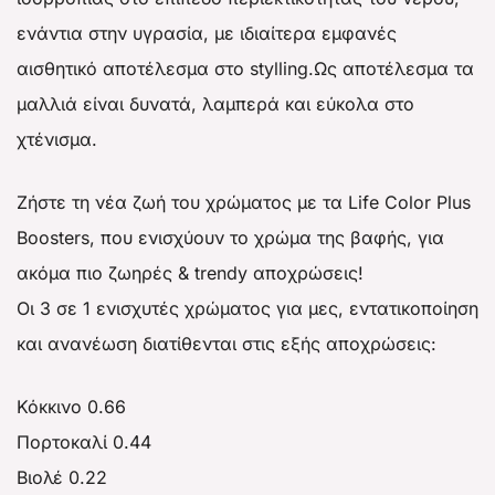
ενάντια στην υγρασία, με ιδιαίτερα εμφανές
αισθητικό αποτέλεσμα στο stylling.Ως αποτέλεσμα τα
μαλλιά είναι δυνατά, λαμπερά και εύκολα στο
χτένισμα.
Ζήστε τη νέα ζωή του χρώματος με τα Life Color Plus
Boosters, που ενισχύουν το χρώμα της βαφής, για
ακόμα πιο ζωηρές & trendy αποχρώσεις!
Οι 3 σε 1 ενισχυτές χρώματος για μες, εντατικοποίηση
και ανανέωση διατίθενται στις εξής αποχρώσεις:
Κόκκινο 0.66
Πορτοκαλί 0.44
Βιολέ 0.22