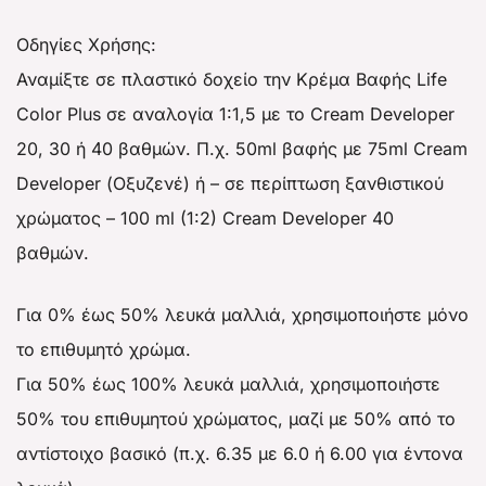
Οδηγίες Χρήσης:
Αναμίξτε σε πλαστικό δοχείο την Κρέμα Βαφής Life
Color Plus σε αναλογία 1:1,5 με το Cream Developer
20, 30 ή 40 βαθμών. Π.χ. 50ml βαφής με 75ml Cream
Developer (Οξυζενέ) ή – σε περίπτωση ξανθιστικού
χρώματος – 100 ml (1:2) Cream Developer 40
βαθμών.
Για 0% έως 50% λευκά μαλλιά, χρησιμοποιήστε μόνο
το επιθυμητό χρώμα.
Για 50% έως 100% λευκά μαλλιά, χρησιμοποιήστε
50% του επιθυμητού χρώματος, μαζί με 50% από το
αντίστοιχο βασικό (π.χ. 6.35 με 6.0 ή 6.00 για έντονα