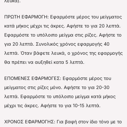
λευκά).
ΠΡΩΤΗ ΕΦΑΡΜΟΓΗ: Εφαρμόστε μέρος του μείγματος
κατά μήκος μέχρι τις άκρες. Αφήστε το για 20 λεπτά.
Εφαρμόστε το υπόλοιπο μείγμα στις ρίζες. Αφήστε το
για 20 λεπτά. Συνολικός χρόνος εφαρμογής 40
λεπτά. Όταν βάφετε λευκά, ο χρόνος της εφαρμογής
θα πρέπει να αυξηθεί κατα 5 λεπτά.
ΕΠΟΜΕΝΕΣ ΕΦΑΡΜΟΓΕΣ: Εφαρμόστε μέρος του
μείγματος στις ρίζες μόνο. Αφήστε το για 20-30
λεπτά. Εφαρμόστε το υπόλοιπο μείγμα κατά μήκος
μέχρι τις άκρες. Αφήστε το για 10-15 λεπτά.
ΧΡΟΝΟΣ ΕΦΑΡΜΟΓΗΣ: Για βαφή στον ίδιο τόνο με το