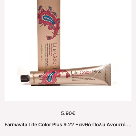
5.90
€
Farmavita Life Color Plus 9.22 Ξανθό Πολύ Ανοικτό Ιριζέ Ροζέ