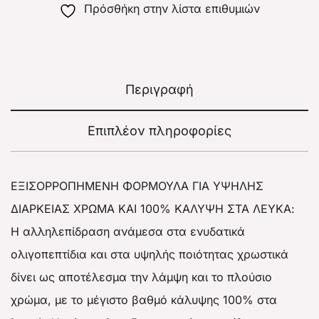
Πρόσθήκη στην λίστα επιθυμιών
Περιγραφή
Επιπλέον πληροφορίες
ΕΞΙΣΟΡΡΟΠΗΜΕΝΗ ΦΟΡΜΟΥΛΑ ΓΙΑ ΥΨΗΛΗΣ
ΔΙΑΡΚΕΙΑΣ ΧΡΩΜΑ ΚΑΙ 100% ΚΑΛΥΨΗ ΣΤΑ ΛΕΥΚΑ:
Η αλληλεπίδραση ανάμεσα στα ενυδατικά
ολιγοπεπτίδια και στα υψηλής ποιότητας χρωστικά
δίνει ως αποτέλεσμα την λάμψη και το πλούσιο
χρώμα, με το μέγιστο βαθμό κάλυψης 100% στα