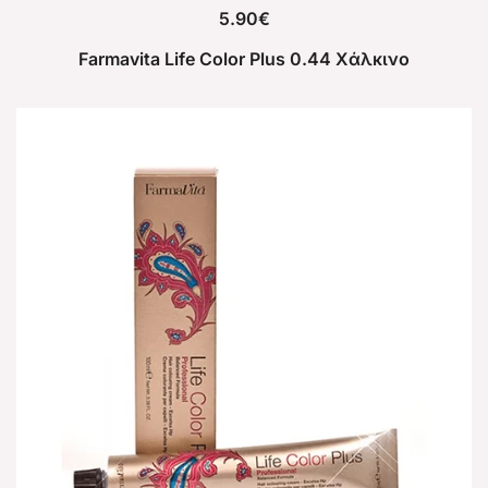
5.90
€
Farmavita Life Color Plus 0.44 Χάλκινο