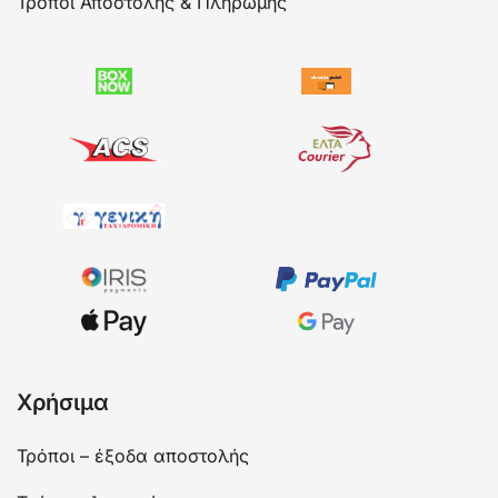
Τρόποι Αποστολής & Πληρωμής
Χρήσιμα
Τρόποι – έξοδα αποστολής