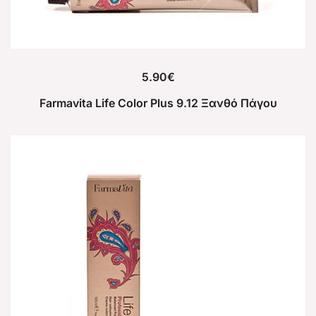
5.90
€
Farmavita Life Color Plus 9.12 Ξανθό Πάγου