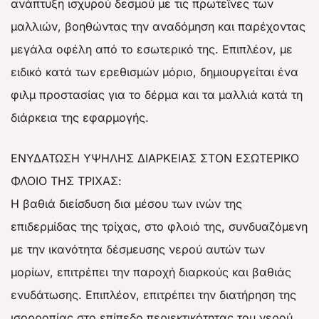
ανάπτυξη ισχυρού δεσμού με τις πρωτεΐνες των
μαλλιών, βοηθώντας την αναδόμηση και παρέχοντας
μεγάλα οφέλη από το εσωτερικό της. Επιπλέον, με
ειδικό κατά των ερεθισμών μόριο, δημιουργείται ένα
φιλμ προστασίας για το δέρμα και τα μαλλιά κατά τη
διάρκεια της εφαρμογής.
ΕΝΥΔΑΤΩΣΗ ΥΨΗΛΗΣ ΔΙΑΡΚΕΙΑΣ ΣΤΟΝ ΕΣΩΤΕΡΙΚΟ
ΦΛΟΙΟ ΤΗΣ ΤΡΙΧΑΣ:
Η βαθιά διείσδυση δια μέσου των ινών της
επιδερμίδας της τρίχας, στο φλοιό της, συνδυαζόμενη
με την ικανότητα δέσμευσης νερού αυτών των
μορίων, επιτρέπει την παροχή διαρκούς και βαθιάς
ενυδάτωσης. Επιπλέον, επιτρέπει την διατήρηση της
ισορροπίας στο επίπεδο περιεκτικότητας του νερού,