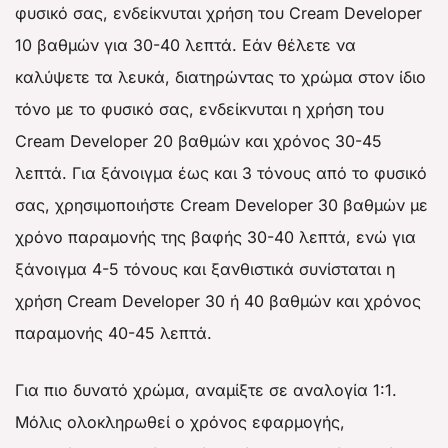
φυσικό σας, ενδείκνυται χρήση του Cream Developer
10 βαθμών για 30-40 λεπτά. Εάν θέλετε να
καλύψετε τα λευκά, διατηρώντας το χρώμα στον ίδιο
τόνο με το φυσικό σας, ενδείκνυται η χρήση του
Cream Developer 20 βαθμών και χρόνος 30-45
λεπτά. Για ξάνοιγμα έως και 3 τόνους από το φυσικό
σας, χρησιμοποιήστε Cream Developer 30 βαθμών με
χρόνο παραμονής της βαφής 30-40 λεπτά, ενώ για
ξάνοιγμα 4-5 τόνους και ξανθιστικά συνίσταται η
χρήση Cream Developer 30 ή 40 βαθμών και χρόνος
παραμονής 40-45 λεπτά.
Για πιο δυνατό χρώμα, αναμίξτε σε αναλογία 1:1.
Μόλις ολοκληρωθεί ο χρόνος εφαρμογής,