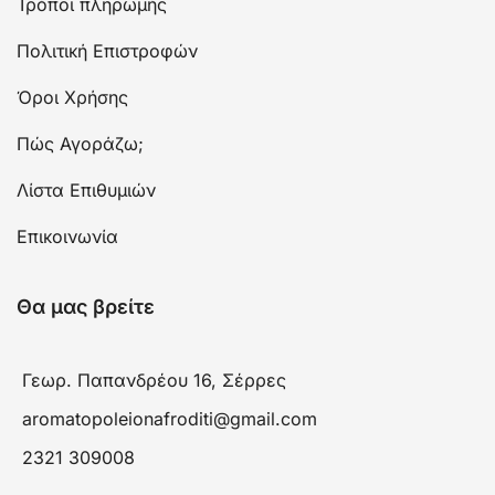
Τρόποι πληρωμής
Πολιτική Επιστροφών
Όροι Χρήσης
Πώς Αγοράζω;
Λίστα Επιθυμιών
Επικοινωνία
Θα μας βρείτε
Γεωρ. Παπανδρέου 16, Σέρρες
aromatopoleionafroditi@gmail.com
2321 309008