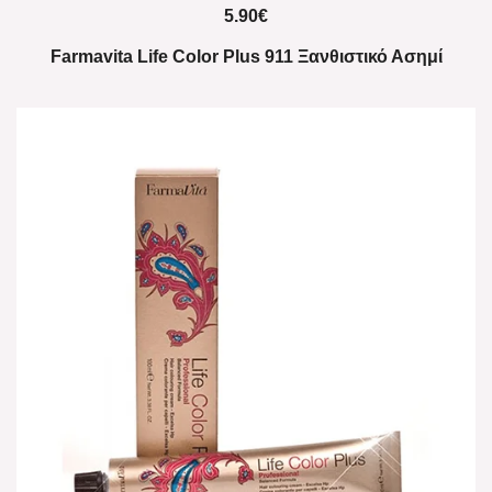
5.90
€
Farmavita Life Color Plus 911 Ξανθιστικό Ασημί