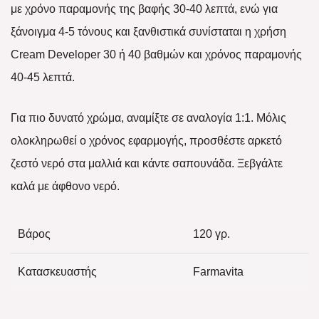
με χρόνο παραμονής της βαφής 30-40 λεπτά, ενώ για
ξάνοιγμα 4-5 τόνους και ξανθιστικά συνίσταται η χρήση
Cream Developer 30 ή 40 βαθμών και χρόνος παραμονής
40-45 λεπτά.
Για πιο δυνατό χρώμα, αναμίξτε σε αναλογία 1:1. Μόλις
ολοκληρωθεί ο χρόνος εφαρμογής, προσθέστε αρκετό
ζεστό νερό στα μαλλιά και κάντε σαπουνάδα. Ξεβγάλτε
καλά με άφθονο νερό.
Βάρος
120 γρ.
Κατασκευαστής
Farmavita