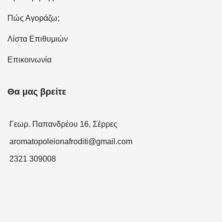
Πώς Αγοράζω;
Λίστα Επιθυμιών
Επικοινωνία
Θα μας βρείτε
Γεωρ. Παπανδρέου 16, Σέρρες
aromatopoleionafroditi@gmail.com
2321 309008