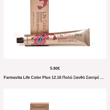
5.90
€
Farmavita Life Color Plus 12.16 Πολύ Ξανθό Σαντρέ Βιολέ