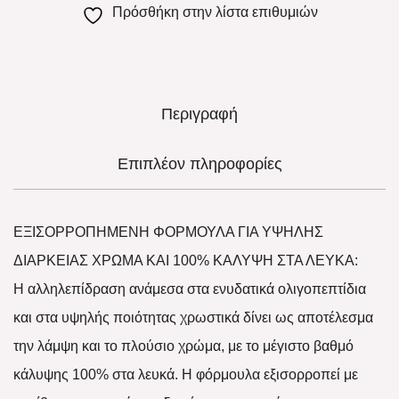
Πρόσθήκη στην λίστα επιθυμιών
Περιγραφή
Επιπλέον πληροφορίες
ΕΞΙΣΟΡΡΟΠΗΜΕΝΗ ΦΟΡΜΟΥΛΑ ΓΙΑ ΥΨΗΛΗΣ
ΔΙΑΡΚΕΙΑΣ ΧΡΩΜΑ ΚΑΙ 100% ΚΑΛΥΨΗ ΣΤΑ ΛΕΥΚΑ:
Η αλληλεπίδραση ανάμεσα στα ενυδατικά ολιγοπεπτίδια
και στα υψηλής ποιότητας χρωστικά δίνει ως αποτέλεσμα
την λάμψη και το πλούσιο χρώμα, με το μέγιστο βαθμό
κάλυψης 100% στα λευκά. Η φόρμουλα εξισορροπεί με