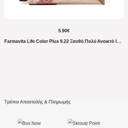
5.90
€
Farmavita Life Color Plus 9.22 Ξανθό Πολύ Ανοικτό Ιριζέ Ροζέ
Τρόποι Αποστολής & Πληρωμής