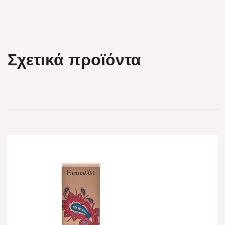
Σχετικά προϊόντα