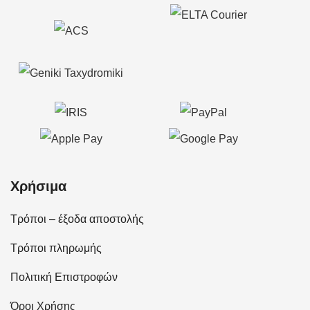
Χρήσιμα
Τρόποι – έξοδα αποστολής
Τρόποι πληρωμής
Πολιτική Επιστροφών
Όροι Χρήσης