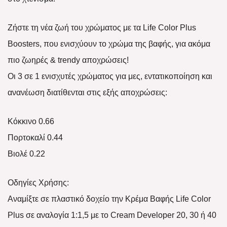
Ζήστε τη νέα ζωή του χρώματος με τα Life Color Plus
Boosters, που ενισχύουν το χρώμα της βαφής, για ακόμα
πιο ζωηρές & trendy αποχρώσεις!
Οι 3 σε 1 ενισχυτές χρώματος για μες, εντατικοποίηση και
ανανέωση διατίθενται στις εξής αποχρώσεις:
Κόκκινο 0.66
Πορτοκαλί 0.44
Βιολέ 0.22
Οδηγίες Χρήσης:
Αναμίξτε σε πλαστικό δοχείο την Κρέμα Βαφής Life Color
Plus σε αναλογία 1:1,5 με το Cream Developer 20, 30 ή 40