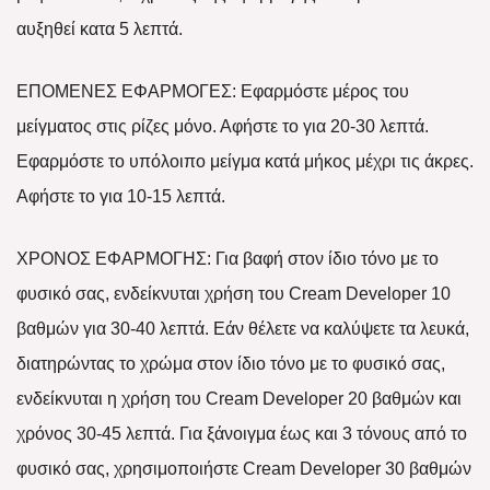
αυξηθεί κατα 5 λεπτά.
ΕΠΟΜΕΝΕΣ ΕΦΑΡΜΟΓΕΣ: Εφαρμόστε μέρος του
μείγματος στις ρίζες μόνο. Αφήστε το για 20-30 λεπτά.
Εφαρμόστε το υπόλοιπο μείγμα κατά μήκος μέχρι τις άκρες.
Αφήστε το για 10-15 λεπτά.
ΧΡΟΝΟΣ ΕΦΑΡΜΟΓΗΣ: Για βαφή στον ίδιο τόνο με το
φυσικό σας, ενδείκνυται χρήση του Cream Developer 10
βαθμών για 30-40 λεπτά. Εάν θέλετε να καλύψετε τα λευκά,
διατηρώντας το χρώμα στον ίδιο τόνο με το φυσικό σας,
ενδείκνυται η χρήση του Cream Developer 20 βαθμών και
χρόνος 30-45 λεπτά. Για ξάνοιγμα έως και 3 τόνους από το
φυσικό σας, χρησιμοποιήστε Cream Developer 30 βαθμών