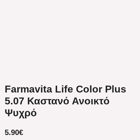
Farmavita Life Color Plus
5.07 Καστανό Ανοικτό
Ψυχρό
5.90
€