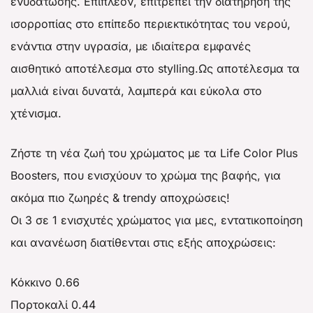
ενυδάτωσης. Επιπλέον, επιτρέπει την διατήρηση της
ισορροπίας στο επίπεδο περιεκτικότητας του νερού,
ενάντια στην υγρασία, με ιδιαίτερα εμφανές
αισθητικό αποτέλεσμα στο stylling.Ως αποτέλεσμα τα
μαλλιά είναι δυνατά, λαμπερά και εύκολα στο
χτένισμα.
Ζήστε τη νέα ζωή του χρώματος με τα Life Color Plus
Boosters, που ενισχύουν το χρώμα της βαφής, για
ακόμα πιο ζωηρές & trendy αποχρώσεις!
Οι 3 σε 1 ενισχυτές χρώματος για μες, εντατικοποίηση
και ανανέωση διατίθενται στις εξής αποχρώσεις:
Κόκκινο 0.66
Πορτοκαλί 0.44