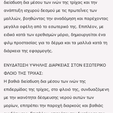
διείσδυση δια μέσου των ινών της τρίχας και την
ανάπτυξη ισχυρού δεσμού με τις πρωτεΐνες των
μαλλιών, βοηθώντας την αναδόμηση και παρέχοντας
μεγάλα οφέλη από το εσωτερικό της. Επιπλέον, με
ειδικό κατά των ερεθισμών μόριο, δημιουργείται ένα
φιλμ προστασίας για το δέρμα και τα μαλλιά κατά τη
διάρκεια της εφαρμογής.
ΕΝΥΔΑΤΩΣΗ ΥΨΗΛΗΣ ΔΙΑΡΚΕΙΑΣ ΣΤΟΝ ΕΣΩΤΕΡΙΚΟ
ΦΛΟΙΟ ΤΗΣ ΤΡΙΧΑΣ:
Η βαθιά διείσδυση δια μέσου των ινών της
επιδερμίδας της τρίχας, στο φλοιό της, συνδυαζόμενη
με την ικανότητα δέσμευσης νερού αυτών των
μορίων, επιτρέπει την παροχή διαρκούς και βαθιάς