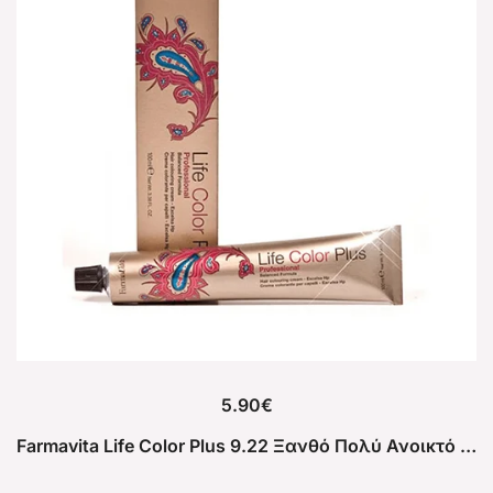
5.90
€
Farmavita Life Color Plus 9.22 Ξανθό Πολύ Ανοικτό Ιριζέ Ροζέ