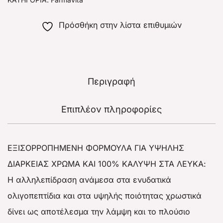
Πρόσθήκη στην λίστα επιθυμιών
Περιγραφή
Επιπλέον πληροφορίες
ΕΞΙΣΟΡΡΟΠΗΜΕΝΗ ΦΟΡΜΟΥΛΑ ΓΙΑ ΥΨΗΛΗΣ
ΔΙΑΡΚΕΙΑΣ ΧΡΩΜΑ ΚΑΙ 100% ΚΑΛΥΨΗ ΣΤΑ ΛΕΥΚΑ:
Η αλληλεπίδραση ανάμεσα στα ενυδατικά
ολιγοπεπτίδια και στα υψηλής ποιότητας χρωστικά
δίνει ως αποτέλεσμα την λάμψη και το πλούσιο