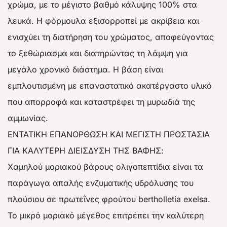
χρώμα, με το μέγιστο βαθμό κάλυψης 100% στα
λευκά. Η φόρμουλα εξισορροπεί με ακρίβεια και
ενισχύει τη διατήρηση του χρώματος, αποφεύγοντας
το ξεθώριασμα και διατηρώντας τη λάμψη για
μεγάλο χρονικό διάστημα. Η βάση είναι
εμπλουτισμένη με επαναστατικό ακατέργαστο υλικό
που απορροφά και καταστρέφει τη μυρωδιά της
αμμωνίας.
ΕΝΤΑΤΙΚΗ ΕΠΑΝΟΡΘΩΣΗ ΚΑΙ ΜΕΓΙΣΤΗ ΠΡΟΣΤΑΣΙΑ
ΓΙΑ ΚΑΛΥΤΕΡΗ ΔΙΕΙΣΔΥΣΗ ΤΗΣ ΒΑΦΗΣ:
Χαμηλού μοριακού βάρους ολιγοπεπτίδια είναι τα
παράγωγα απαλής ενζυματικής υδρόλυσης του
πλούσιου σε πρωτεΐνες φρούτου bertholletia exelsa.
Το μικρό μοριακό μέγεθος επιτρέπει την καλύτερη