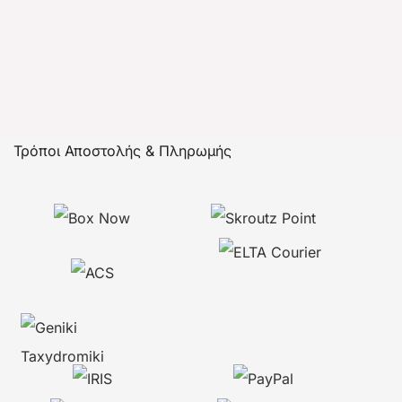
Τρόποι Αποστολής & Πληρωμής