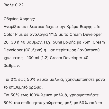
Βιολέ 0.22
Οδηγίες Χρήσης:
Αναμίξτε σε πλαστικό δοχείο την Κρέμα Βαφής Life
Color Plus σε αναλογία 1:1,5 με το Cream Developer
20, 30 ή 40 βαθμών. Π.χ. 50ml βαφής με 75ml Cream
Developer (Οξυζενέ) ή – σε περίπτωση ξανθιστικού
χρώματος – 100 ml (1:2) Cream Developer 40
βαθμών.
Για 0% έως 50% λευκά μαλλιά, χρησιμοποιήστε μόνο
το επιθυμητό χρώμα.
Για 50% έως 100% λευκά μαλλιά, χρησιμοποιήστε
50% του επιθυμητού χρώματος, μαζί με 50% από το