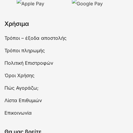
Χρήσιμα
Τρόποι – έξοδα αποστολής
Τρόποι πληρωμής
Πολιτική Επιστροφών
Όροι Χρήσης
Πώς Αγοράζω;
Λίστα Επιθυμιών
Επικοινωνία
Θα μας βρείτε