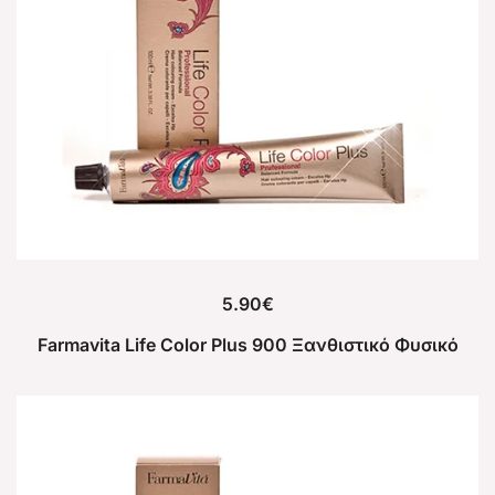
5.90
€
Farmavita Life Color Plus 900 Ξανθιστικό Φυσικό