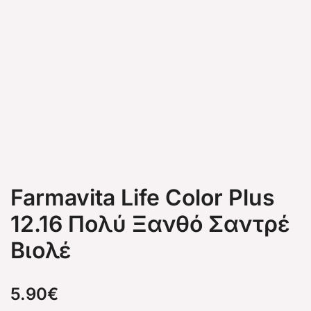
Farmavita Life Color Plus
12.16 Πολύ Ξανθό Σαντρέ
Βιολέ
5.90
€