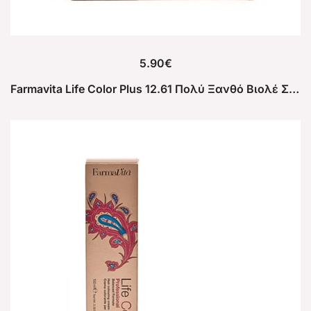
5.90
€
Farmavita Life Color Plus 12.61 Πολύ Ξανθό Βιολέ Σαντρέ