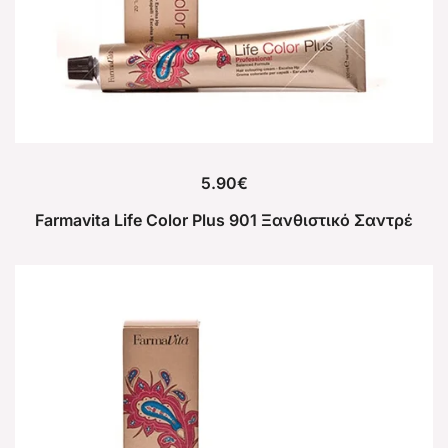
5.90
€
Farmavita Life Color Plus 901 Ξανθιστικό Σαντρέ