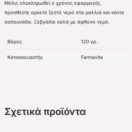
Μόλις ολοκληρωθεί ο χρόνος εφαρμογής,
προσθέστε αρκετό ζεστό νερό στα μαλλιά και κάντε
σαπουνάδα. Ξεβγάλτε καλά με άφθονο νερό.
Βάρος
120 γρ.
Κατασκευαστής
Farmavita
Σχετικά προϊόντα