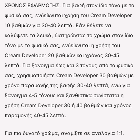
ΧΡΟΝΟΣ ΕΦΑΡΜΟΓΗΣ: Για βαφή στον ίδιο τόνο με το
φυσικό σας, ενδείκνυται χρήση του Cream Developer
10 βαθμών για 30-40 λεπτά. Εάν θέλετε να
καλύψετε τα λευκά, διατηρώντας το χρώμα στον ίδιο
τόνο με το φυσικό σας, ενδείκνυται η χρήση του
Cream Developer 20 βαθμών και χρόνος 30-45
λεπτά. Για ξάνοιγμα έως και 3 τόνους από το φυσικό
σας, χρησιμοποιήστε Cream Developer 30 βαθμών με
χρόνο παραμονής της βαφής 30-40 λεπτά, ενώ για
ξάνοιγμα 4-5 τόνους και ξανθιστικά συνίσταται η
χρήση Cream Developer 30 ή 40 βαθμών και χρόνος
παραμονής 40-45 λεπτά.
Για πιο δυνατό χρώμα, αναμίξτε σε αναλογία 1:1.