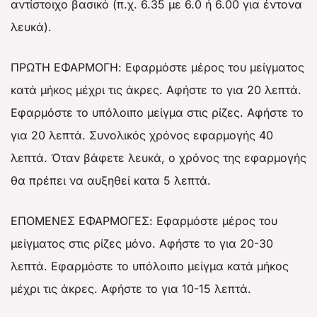
αντίστοιχο βασικό (π.χ. 6.35 με 6.0 ή 6.00 για έντονα
λευκά).
ΠΡΩΤΗ ΕΦΑΡΜΟΓΗ: Εφαρμόστε μέρος του μείγματος
κατά μήκος μέχρι τις άκρες. Αφήστε το για 20 λεπτά.
Εφαρμόστε το υπόλοιπο μείγμα στις ρίζες. Αφήστε το
για 20 λεπτά. Συνολικός χρόνος εφαρμογής 40
λεπτά. Όταν βάφετε λευκά, ο χρόνος της εφαρμογής
θα πρέπει να αυξηθεί κατα 5 λεπτά.
ΕΠΟΜΕΝΕΣ ΕΦΑΡΜΟΓΕΣ: Εφαρμόστε μέρος του
μείγματος στις ρίζες μόνο. Αφήστε το για 20-30
λεπτά. Εφαρμόστε το υπόλοιπο μείγμα κατά μήκος
μέχρι τις άκρες. Αφήστε το για 10-15 λεπτά.