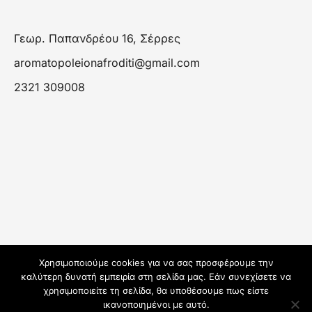
Γεωρ. Παπανδρέου 16, Σέρρες
aromatopoleionafroditi@gmail.com
2321 309008
Χρησιμοποιούμε cookies για να σας προσφέρουμε την
καλύτερη δυνατή εμπειρία στη σελίδα μας. Εάν συνεχίσετε να
χρησιμοποιείτε τη σελίδα, θα υποθέσουμε πως είστε
ικανοποιημένοι με αυτό.