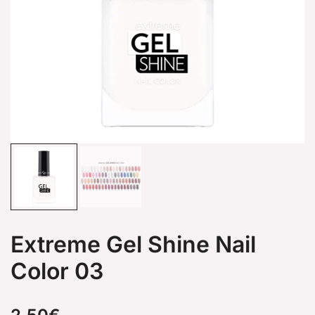
Extreme Gel Shine Nail
Color 03