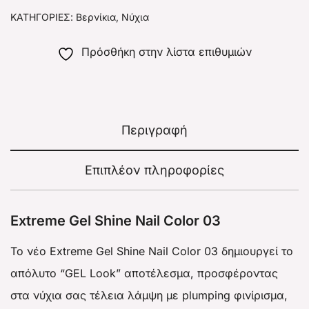
ΚΑΤΗΓΟΡΊΕΣ:
Βερνίκια
,
Νύχια
Πρόσθήκη στην λίστα επιθυμιών
Περιγραφή
Επιπλέον πληροφορίες
Extreme Gel Shine Nail Color 03
To νέο Extreme Gel Shine Nail Color 03 δημιουργεί το
απόλυτο “GEL Look” αποτέλεσμα, προσφέροντας
στα νύχια σας τέλεια λάμψη με plumping φινίρισμα,