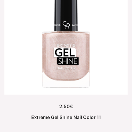
2.50
€
Extreme Gel Shine Nail Color 11