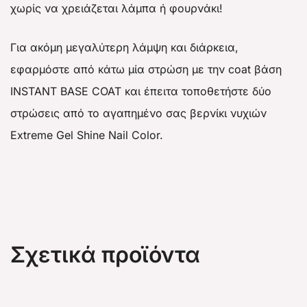
χωρίς να χρειάζεται λάμπα ή φουρνάκι!
Για ακόμη μεγαλύτερη λάμψη και διάρκεια,
εφαρμόστε από κάτω μία στρώση με την coat βάση
INSTANT BASE COAT και έπειτα τοποθετήστε δύο
στρώσεις από το αγαπημένο σας βερνίκι νυχιών
Extreme Gel Shine Nail Color.
Σχετικά προϊόντα