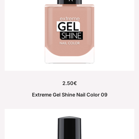
2.50
€
Extreme Gel Shine Nail Color 09