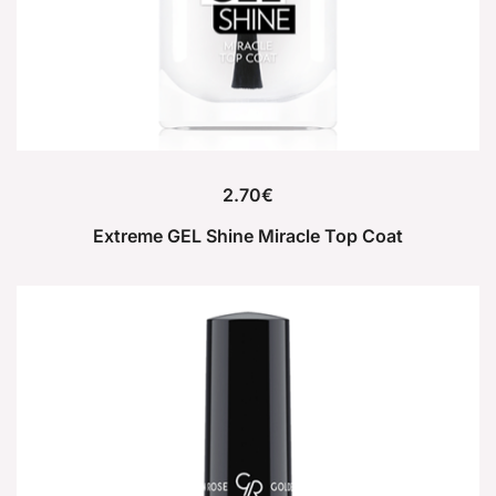
2.70
€
Extreme GEL Shine Miracle Top Coat