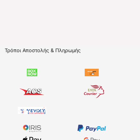
Τρόποι Αποστολής & Πληρωμής