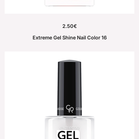
2.50
€
Extreme Gel Shine Nail Color 16