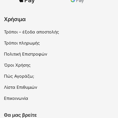
Χρήσιμα
Τρόποι – έξοδα αποστολής
Τρόποι πληρωμής
Πολιτική Επιστροφών
Όροι Χρήσης
Πώς Αγοράζω;
Λίστα Επιθυμιών
Επικοινωνία
Θα μας βρείτε