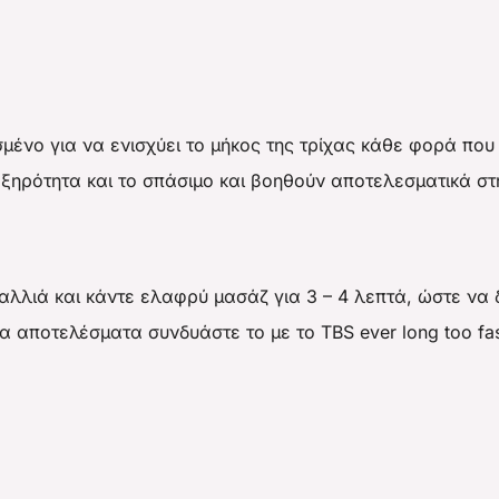
ιασμένο για να ενισχύει το μήκος της τρίχας κάθε φορά π
ξηρότητα και το σπάσιμο και βοηθούν αποτελεσματικά στ
αλλιά και κάντε ελαφρύ μασάζ για 3 – 4 λεπτά, ώστε να
α αποτελέσματα συνδυάστε το με το TBS ever long too fas