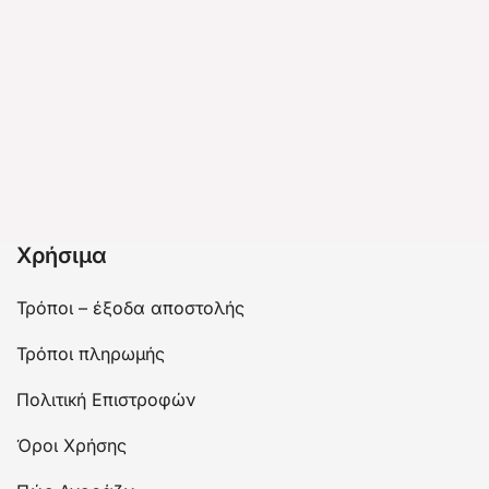
Χρήσιμα
Τρόποι – έξοδα αποστολής
Τρόποι πληρωμής
Πολιτική Επιστροφών
Όροι Χρήσης