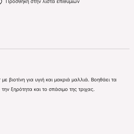
Πρόσθήκη στην λίστα επιθυμιών
με βιοτίνη για υγιή και μακριά μαλλιά. Βοηθάει τα
ην ξηρότητα και το σπάσιμο της τριχας.