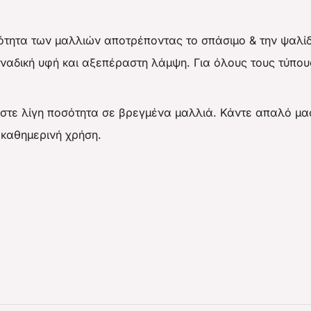
κότητα των μαλλιών αποτρέποντας το σπάσιμο & την ψαλίδα
ναδική υφή και αξεπέραστη λάμψη. Για όλους τους τύπου
στε λίγη ποσότητα σε βρεγμένα μαλλιά. Κάντε απαλό μασ
 καθημερινή χρήση.