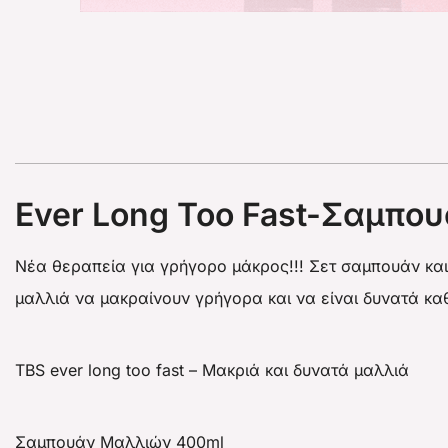
Ever Long Too Fast-Σαμπου
Νέα θεραπεία για γρήγορο μάκρος!!! Σετ σαμπουάν και c
μαλλιά να μακραίνουν γρήγορα και να είναι δυνατά κα
TBS ever long too fast – Μακριά και δυνατά μαλλιά
Σαμπουάν Μαλλιών 400ml