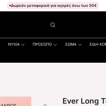
Δωρεάν μεταφορικά για αγορές άνω των 50€
ΝΥΧΙΑ
ΠΡΟΣΩΠΟ
ΣΩΜΑ
ΕΙΔΗ Κ
Ever Long 