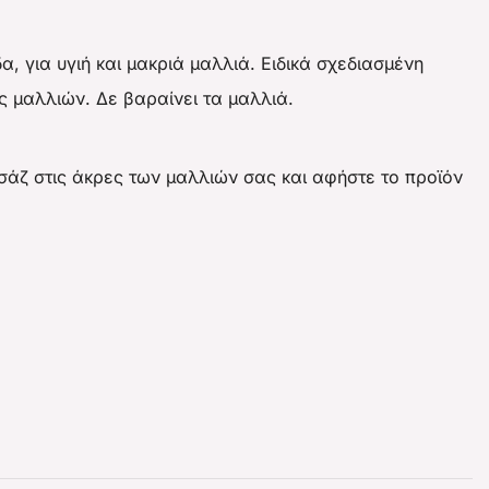
, για υγιή και μακριά μαλλιά. Ειδικά σχεδιασμένη
ς μαλλιών. Δε βαραίνει τα μαλλιά.
άζ στις άκρες των μαλλιών σας και αφήστε το προϊόν