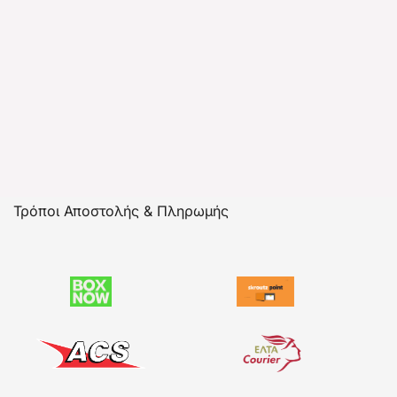
Τρόποι Αποστολής & Πληρωμής