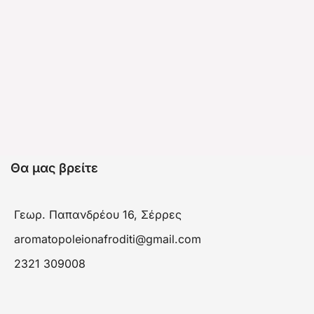
Θα μας βρείτε
Γεωρ. Παπανδρέου 16, Σέρρες
aromatopoleionafroditi@gmail.com
2321 309008