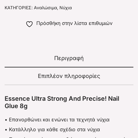
ΚΑΤΗΓΟΡΊΕΣ:
Αναλώσιμα
,
Νύχια
Πρόσθήκη στην λίστα επιθυμιών
Περιγραφή
Επιπλέον πληροφορίες
Essence Ultra Strong And Precise! Nail
Glue 8g
• Επανορθώνει και ενώνει τα τεχνητά νύχια
• Κατάλληλο για κάθε σχέδιο στα νύχια