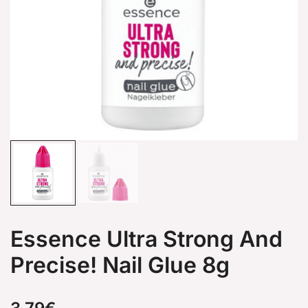
Essence Ultra Strong And
Precise! Nail Glue 8g