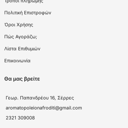
Τρόποι πληρωμής
Πολιτική Επιστροφών
Όροι Χρήσης
Πώς Αγοράζω;
Λίστα Επιθυμιών
Επικοινωνία
Θα μας βρείτε
Γεωρ. Παπανδρέου 16, Σέρρες
aromatopoleionafroditi@gmail.com
2321 309008