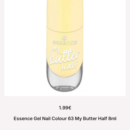
1.99
€
Essence Gel Nail Colour 63 My Butter Half 8ml