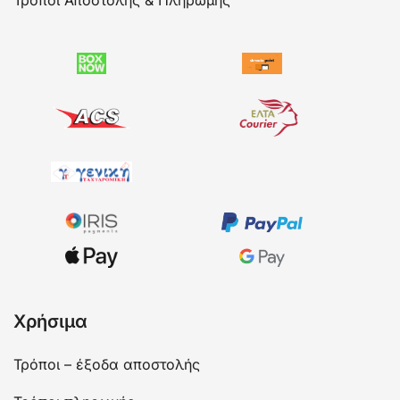
Τρόποι Αποστολής & Πληρωμής
Χρήσιμα
Τρόποι – έξοδα αποστολής