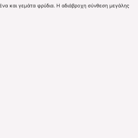
ένα και γεμάτα φρύδια. Η αδιάβροχη σύνθεση μεγάλης