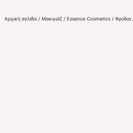
Αρχική σελίδα
/
Μακιγιάζ
/
Essence Cosmetics
/
Φρύδια