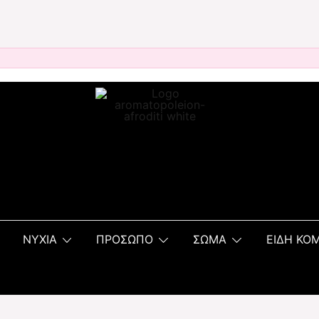
ΝΥΧΙΑ
ΠΡΟΣΩΠΟ
ΣΩΜΑ
ΕΙΔΗ ΚΟ