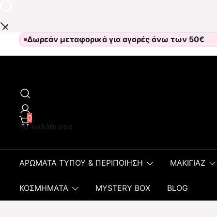
Δωρεάν μεταφορικά για αγορές άνω των 50€
Αρωματοπωλείον Αφροδίτη
0
Το καλάθι σου
ΑΡΩΜΑΤΑ ΤΥΠΟΥ & ΠΕΡΙΠΟΙΗΣΗ
ΜΑΚΙΓΙΑΖ
ΚΟΣΜΗΜΑΤΑ
MYSTERY BOX
BLOG