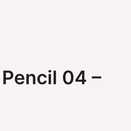
Pencil 04 –