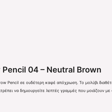
 Pencil 04 – Neutral Brown
row Pencil σε ουδέτερη καφέ απόχρωση. Το μολύβι διαθέ
πιτρέπει να δημιουργείτε λεπτές γραμμές που μοιάζουν με