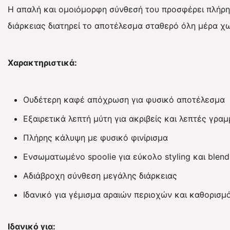
Η απαλή και ομοιόμορφη σύνθεσή του προσφέρει πλήρη
διάρκειας διατηρεί το αποτέλεσμα σταθερό όλη μέρα χω
Χαρακτηριστικά:
Ουδέτερη καφέ απόχρωση για φυσικό αποτέλεσμα
Εξαιρετικά λεπτή μύτη για ακριβείς και λεπτές γρα
Πλήρης κάλυψη με φυσικό φινίρισμα
Ενσωματωμένο spoolie για εύκολο styling και blend
Αδιάβροχη σύνθεση μεγάλης διάρκειας
Ιδανικό για γέμισμα αραιών περιοχών και καθορισμ
Ιδανικό για: