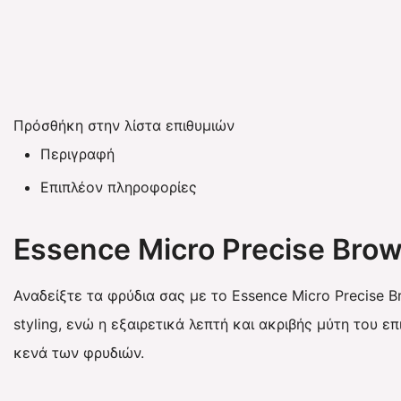
Πρόσθήκη στην λίστα επιθυμιών
Περιγραφή
Επιπλέον πληροφορίες
Essence Micro Precise Brow
Αναδείξτε τα φρύδια σας με το
Essence
Micro Precise B
styling, ενώ η εξαιρετικά λεπτή και ακριβής μύτη του ε
κενά των φρυδιών.