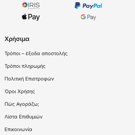
Χρήσιμα
Τρόποι – έξοδα αποστολής
Τρόποι πληρωμής
Πολιτική Επιστροφών
Όροι Χρήσης
Πώς Αγοράζω;
Λίστα Επιθυμιών
Επικοινωνία