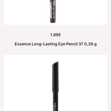
1.89
€
Essence Long-Lasting Eye Pencil 37 0,28 g