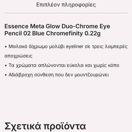
Επιπλέον πληροφορίες
Essence Meta Glow Duo-Chrome Eye
Pencil 02 Blue Chromefinity 0.22g
• Μαλακό δίχρωμο μολύβι eyeliner σε τρεις λαμπερές
αποχρώσεις
• Τα χρώματα απλώνονται εύκολα και χωρίς κόπο
• Αδιάβροχη σύνθεση που δεν μουντζουρώνει
Σχετικά προϊόντα