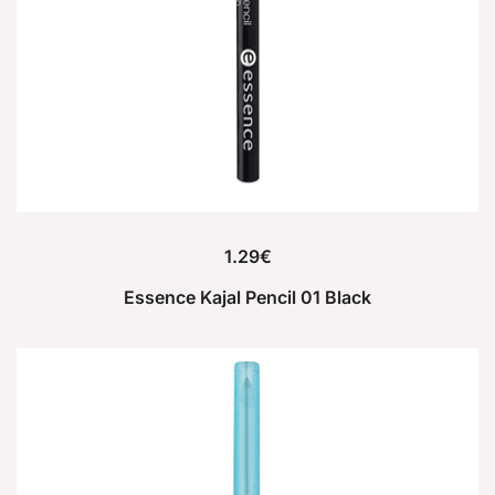
1.29
€
Essence Kajal Pencil 01 Black