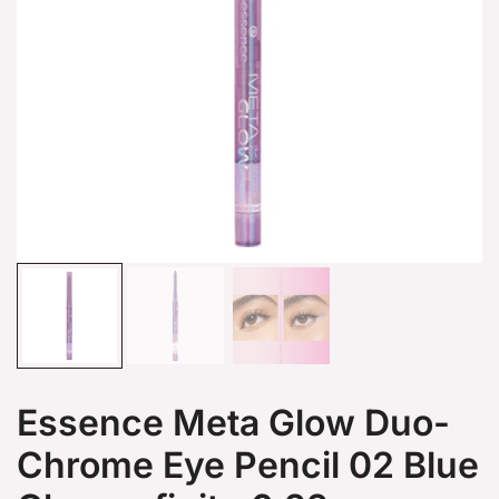
Essence Meta Glow Duo-
Chrome Eye Pencil 02 Blue