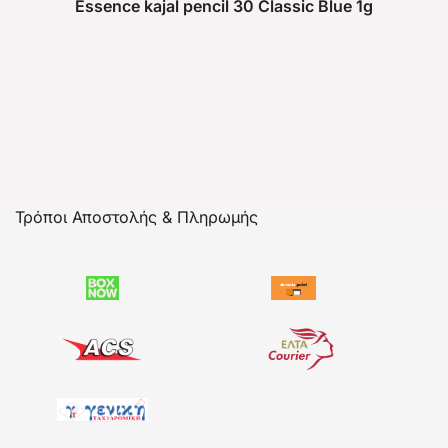
Essence kajal pencil 30 Classic Blue 1g
Τρόποι Αποστολής & Πληρωμής