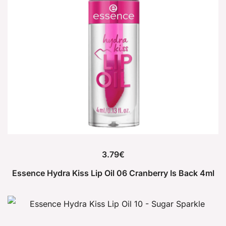
3.79
€
Essence Hydra Kiss Lip Oil 06 Cranberry Is Back 4ml