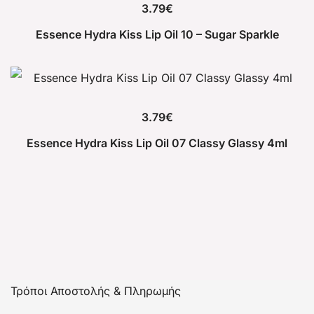
3.79
€
Essence Hydra Kiss Lip Oil 10 – Sugar Sparkle
3.79
€
Εssence Hydra Kiss Lip Oil 07 Classy Glassy 4ml
Τρόποι Αποστολής & Πληρωμής