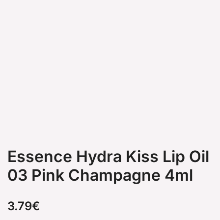
Essence Hydra Kiss Lip Oil
03 Pink Champagne 4ml
3.79
€