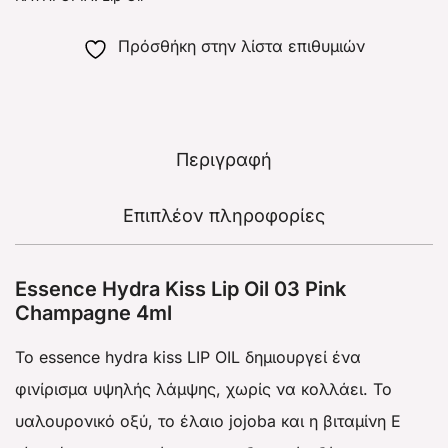
Πρόσθήκη στην λίστα επιθυμιών
Περιγραφή
Επιπλέον πληροφορίες
Essence Hydra Kiss Lip Oil 03 Pink
Champagne 4ml
Το essence hydra kiss LIP OIL δημιουργεί ένα
φινίρισμα υψηλής λάμψης, χωρίς να κολλάει. Το
υαλουρονικό οξύ, το έλαιο jojoba και η βιταμίνη Ε