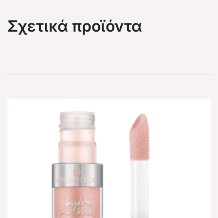
Σχετικά προϊόντα