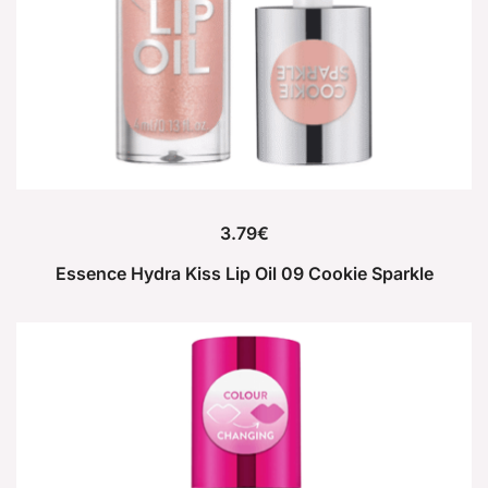
3.79
€
Essence Hydra Kiss Lip Oil 09 Cookie Sparkle