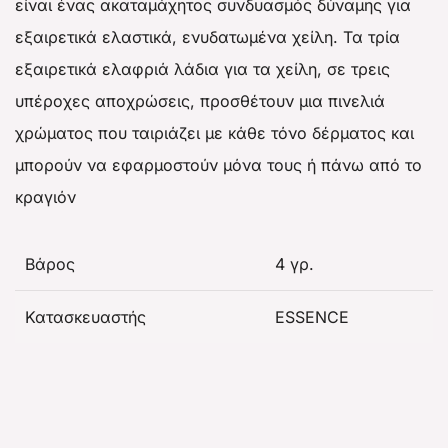
είναι ένας ακαταμάχητος συνδυασμός δύναμης για
εξαιρετικά ελαστικά, ενυδατωμένα χείλη. Τα τρία
εξαιρετικά ελαφριά λάδια για τα χείλη, σε τρεις
υπέροχες αποχρώσεις, προσθέτουν μια πινελιά
χρώματος που ταιριάζει με κάθε τόνο δέρματος και
μπορούν να εφαρμοστούν μόνα τους ή πάνω από το
κραγιόν
Βάρος
4 γρ.
Κατασκευαστής
ESSENCE