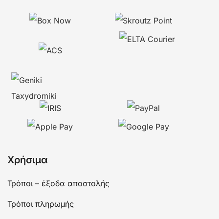
Χρήσιμα
Τρόποι – έξοδα αποστολής
Τρόποι πληρωμής