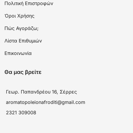
Πολιτική Επιστροφών
Όροι Χρήσης
Πώς Αγοράζω;
Λίστα Επιθυμιών
Επικοινωνία
Θα μας βρείτε
Γεωρ. Παπανδρέου 16, Σέρρες
aromatopoleionafroditi@gmail.com
2321 309008