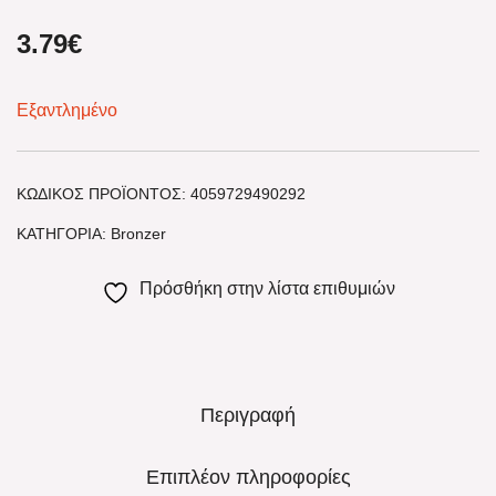
3.79
€
Εξαντλημένο
ΚΩΔΙΚΌΣ ΠΡΟΪΌΝΤΟΣ:
4059729490292
ΚΑΤΗΓΟΡΊΑ:
Bronzer
Πρόσθήκη στην λίστα επιθυμιών
Περιγραφή
Επιπλέον πληροφορίες