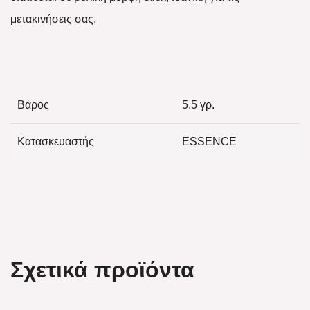
μετακινήσεις σας.
Βάρος
5.5 γρ.
Κατασκευαστής
ESSENCE
Σχετικά προϊόντα