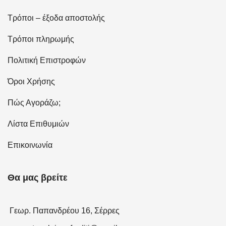
Τρόποι – έξοδα αποστολής
Τρόποι πληρωμής
Πολιτική Επιστροφών
Όροι Χρήσης
Πώς Αγοράζω;
Λίστα Επιθυμιών
Επικοινωνία
Θα μας βρείτε
Γεωρ. Παπανδρέου 16, Σέρρες