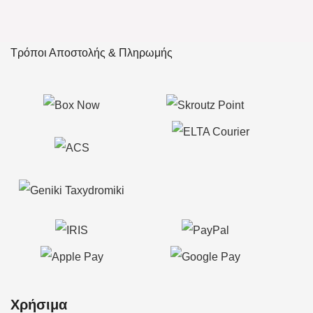
Τρόποι Αποστολής & Πληρωμής
Χρήσιμα