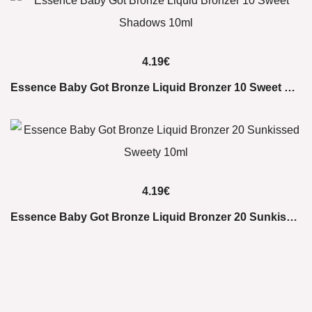
4.19
€
Essence Baby Got Bronze Liquid Bronzer 10 Sweet Shadows 10ml
4.19
€
Essence Baby Got Bronze Liquid Bronzer 20 Sunkissed Sweety 10ml