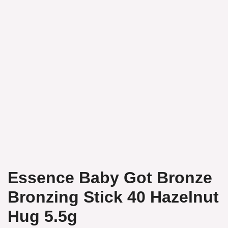
Essence Baby Got Bronze
Bronzing Stick 40 Hazelnut
Hug 5.5g