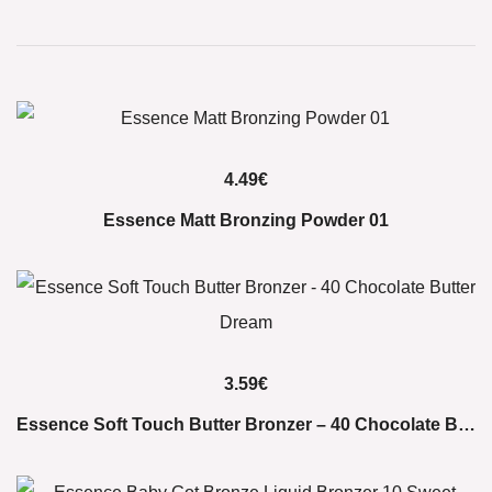
4.49
€
Essence Matt Bronzing Powder 01
3.59
€
Essence Soft Touch Butter Bronzer – 40 Chocolate Butter Dream