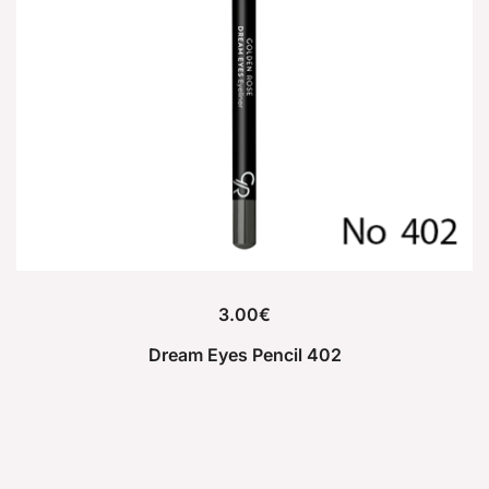
3.00
€
Dream Eyes Pencil 402