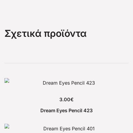
Σχετικά προϊόντα
3.00
€
Dream Eyes Pencil 423