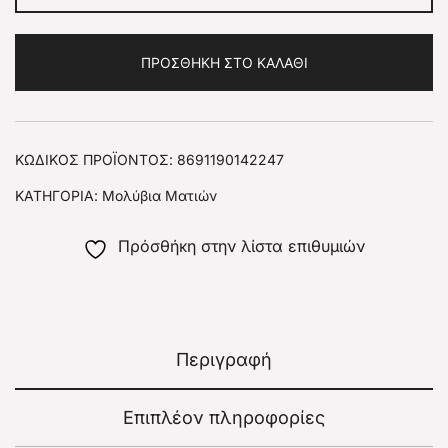
ΠΡΟΣΘΉΚΗ ΣΤΟ ΚΑΛΆΘΙ
ΚΩΔΙΚΌΣ ΠΡΟΪΌΝΤΟΣ:
8691190142247
ΚΑΤΗΓΟΡΊΑ:
Μολύβια Ματιών
Πρόσθήκη στην λίστα επιθυμιών
Περιγραφή
Επιπλέον πληροφορίες