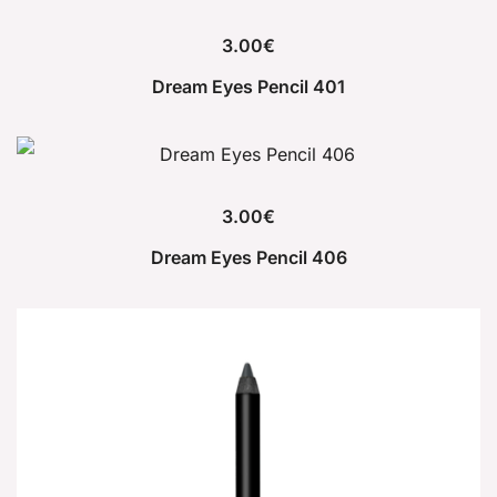
3.00
€
Dream Eyes Pencil 401
3.00
€
Dream Eyes Pencil 406