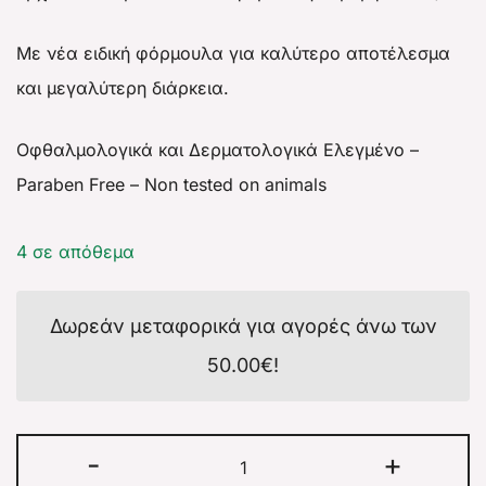
Με νέα ειδική φόρμουλα για καλύτερο αποτέλεσμα
και μεγαλύτερη διάρκεια.
Οφθαλμολογικά και Δερματολογικά Ελεγμένο –
Paraben Free – Non tested on animals
4 σε απόθεμα
Δωρεάν μεταφορικά για αγορές άνω των
50.00
€
!
-
+