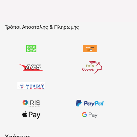
Τρόποι Αποστολής & Πληρωμής