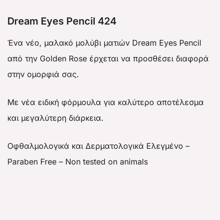
Dream Eyes Pencil 424
Ένα νέο, μαλακό μολύβι ματιών Dream Eyes Pencil
από την Golden Rose έρχεται να προσθέσει διαφορά
στην ομορφιά σας.
Με νέα ειδική φόρμουλα για καλύτερο αποτέλεσμα
και μεγαλύτερη διάρκεια.
Οφθαλμολογικά και Δερματολογικά Ελεγμένο –
Paraben Free – Non tested on animals