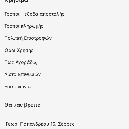
Χρήσιμα
Τρόποι – έξοδα αποστολής
Τρόποι πληρωμής
Πολιτική Επιστροφών
Όροι Χρήσης
Πώς Αγοράζω;
Λίστα Επιθυμιών
Επικοινωνία
Θα μας βρείτε
Γεωρ. Παπανδρέου 16, Σέρρες