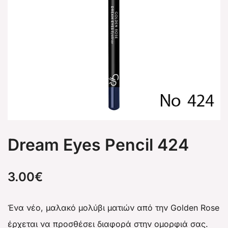
Dream Eyes Pencil 424
3.00
€
Ένα νέο, μαλακό μολύβι ματιών από την Golden Rose
έρχεται να προσθέσει διαφορά στην ομορφιά σας.