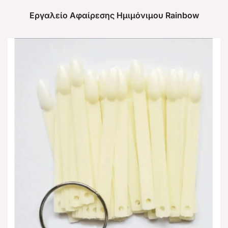
Εργαλείο Αφαίρεσης Ημιμόνιμου Rainbow