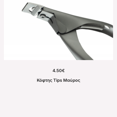
4.50
€
Κόφτης Tips Μαύρος