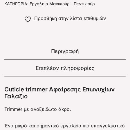
ΚΑΤΗΓΟΡΊΑ:
Εργαλεία Μανικιούρ - Πεντικιούρ
Πρόσθήκη στην λίστα επιθυμιών
Περιγραφή
Επιπλέον πληροφορίες
Cuticle trimmer Αφαίρεσης Επωνυχίων
Γαλαζιο
Trimmer με ανοξείδωτο άκρο.
Ένα μικρό και σημαντικό εργαλείο για επαγγελματικό