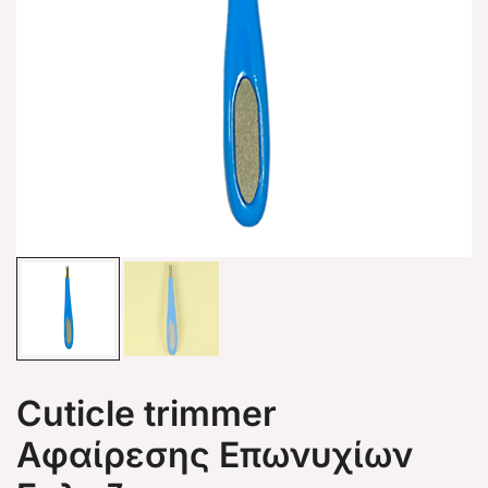
Cuticle trimmer
Αφαίρεσης Επωνυχίων