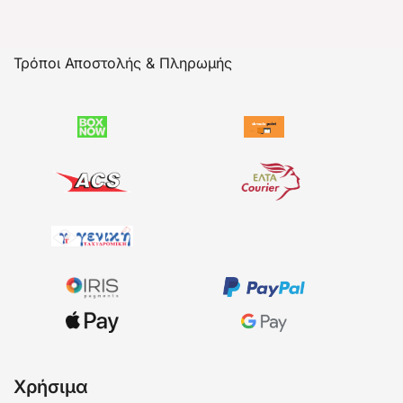
Τρόποι Αποστολής & Πληρωμής
Χρήσιμα