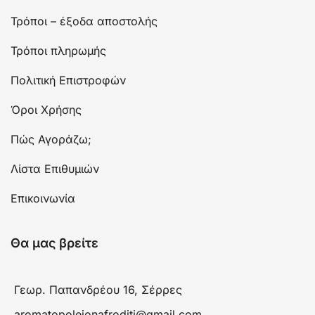
Τρόποι – έξοδα αποστολής
Τρόποι πληρωμής
Πολιτική Επιστροφών
Όροι Χρήσης
Πώς Αγοράζω;
Λίστα Επιθυμιών
Επικοινωνία
Θα μας βρείτε
Γεωρ. Παπανδρέου 16, Σέρρες
aromatopoleionafroditi@gmail.com