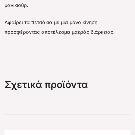
μανικιούρ.
Αφαίρει τα πετσάκια με μια μόνο κίνηση
προσφέροντας αποτέλεσμα μακράς διάρκειας.
Σχετικά προϊόντα