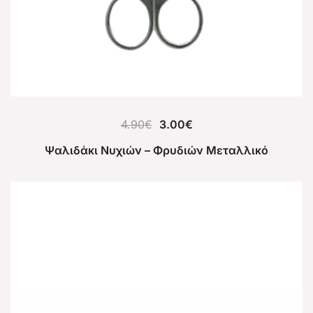
4.90
€
3.00
€
Ψαλιδάκι Νυχιών – Φρυδιών Μεταλλικό