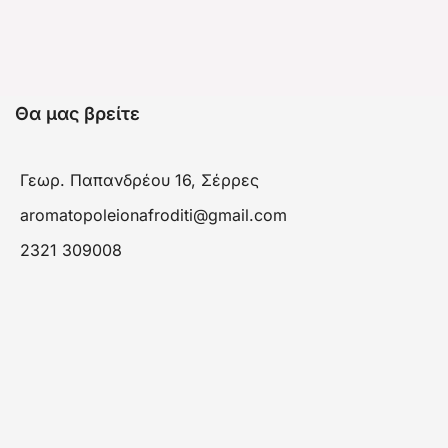
Θα μας βρείτε
Γεωρ. Παπανδρέου 16, Σέρρες
aromatopoleionafroditi@gmail.com
2321 309008