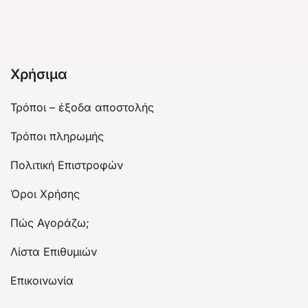
Χρήσιμα
Τρόποι – έξοδα αποστολής
Τρόποι πληρωμής
Πολιτική Επιστροφών
Όροι Χρήσης
Πώς Αγοράζω;
Λίστα Επιθυμιών
Επικοινωνία