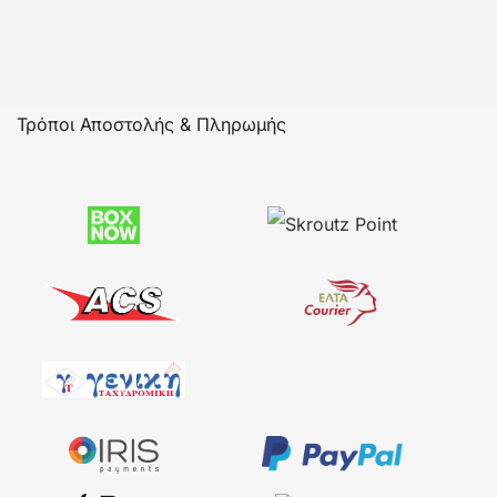
Τρόποι Αποστολής & Πληρωμής