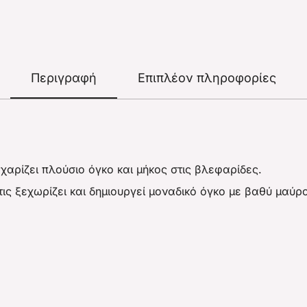
Περιγραφή
Επιπλέον πληροφορίες
 χαρίζει πλούσιο όγκο και μήκος στις βλεφαρίδες.
τις ξεχωρίζει και δημιουργεί μοναδικό όγκο με βαθύ μαύ