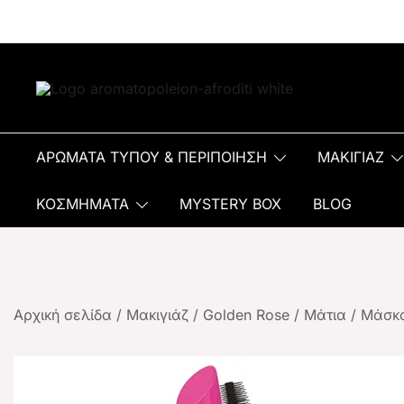
Αρωματοπωλείον Αφροδίτη
ΑΡΩΜΑΤΑ ΤΥΠΟΥ & ΠΕΡΙΠΟΙΗΣΗ
ΜΑΚΙΓΙΑΖ
ΚΟΣΜΗΜΑΤΑ
MYSTERY BOX
BLOG
Αρχική σελίδα
/
Μακιγιάζ
/
Golden Rose
/
Μάτια
/
Μάσκ