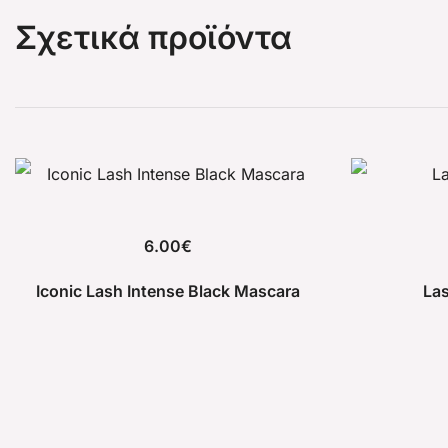
Σχετικά προϊόντα
6.00
€
Iconic Lash Intense Black Mascara
La