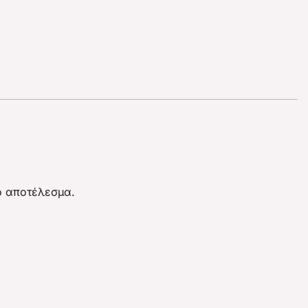
ρο αποτέλεσμα.