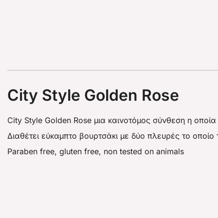
City Style Golden Rose
City Style Golden Rose μια καινοτόμος σύνθεση η οποία
Διαθέτει εύκαμπτο βουρτσάκι με δύο πλευρές το οποίο 
Paraben free, gluten free, non tested on animals