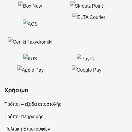
Χρήσιμα
Τρόποι – έξοδα αποστολής
Τρόποι πληρωμής
Πολιτική Επιστροφών