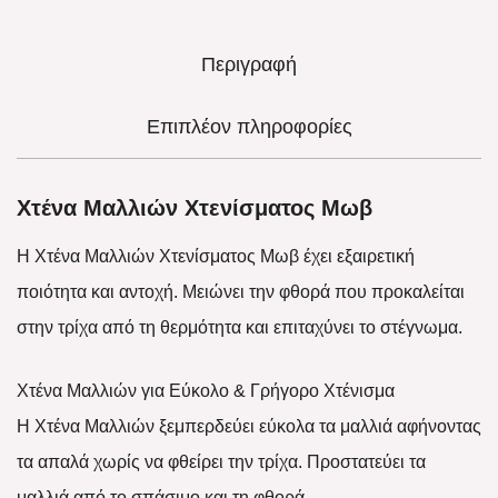
Περιγραφή
Επιπλέον πληροφορίες
Χτένα Μαλλιών Χτενίσματος Μωβ
Η Χτένα Μαλλιών Χτενίσματος Μωβ έχει εξαιρετική
ποιότητα και αντοχή. Μειώνει την φθορά που προκαλείται
στην τρίχα από τη θερμότητα και επιταχύνει το στέγνωμα.
Χτένα Μαλλιών για Εύκολο & Γρήγορο Χτένισμα
Η Χτένα Μαλλιών ξεμπερδεύει εύκολα τα μαλλιά αφήνοντας
τα απαλά χωρίς να φθείρει την τρίχα. Προστατεύει τα
μαλλιά από το σπάσιμο και τη φθορά.