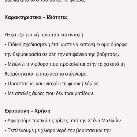
Χαρακτηριστικά – Ιδιότητες
•Έχει εξαιρετική ποιότητα και αντοχή.
• Ειδικά σχεδιασμένη έτσι ώστε να κατανέμει ομοιόμορφα
την θερμοκρασία σε όλη την επιφάνεια της βούρτσας.
• Μειώνει την φθορά που προκαλείται στην τρίχα από τη
θερμότητα και επιταχύνει το στέγνωμα.
• Προστατεύει και ενισχύει τη φυσική λάμψη.
• Με απαλές άκρες που δεν τραυματίζουν.
Εφαρμογή – Χρήση
• Αφαιρούμε τακτικά τις τρίχες από την Χτένα Μαλλιών
• Ξεπλένουμε με χλιαρό νερό την βούρτσα και την