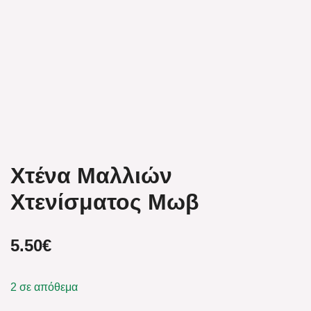
Χτένα Μαλλιών
Χτενίσματος Μωβ
5.50
€
2 σε απόθεμα