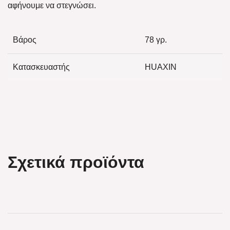
αφήνουμε να στεγνώσει.
Βάρος
78 γρ.
Κατασκευαστής
HUAXIN
Σχετικά προϊόντα