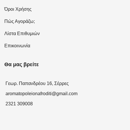
Όροι Χρήσης
Πώς Αγοράζω;
Λίστα Επιθυμιών
Επικοινωνία
Θα μας βρείτε
Γεωρ. Παπανδρέου 16, Σέρρες
aromatopoleionafroditi@gmail.com
2321 309008