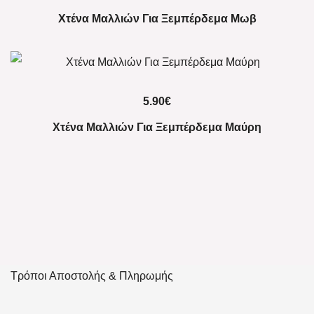
Χτένα Μαλλιών Για Ξεμπέρδεμα Μωβ
5.90
€
Χτένα Μαλλιών Για Ξεμπέρδεμα Μαύρη
Τρόποι Αποστολής & Πληρωμής