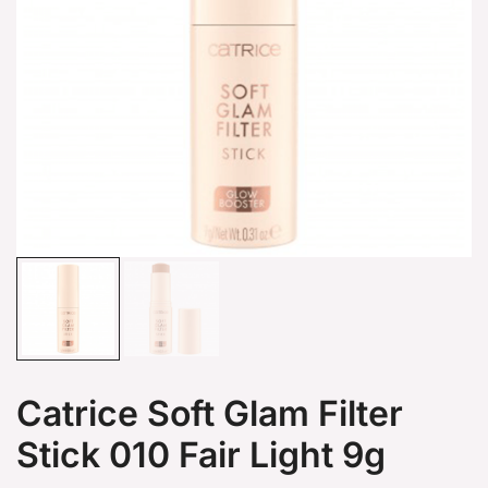
Catrice Soft Glam Filter
Stick 010 Fair Light 9g