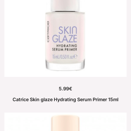
5.99
€
Catrice Skin glaze Hydrating Serum Primer 15ml