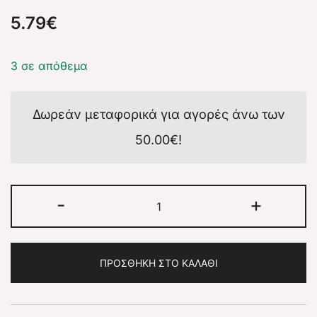
5.79
€
3 σε απόθεμα
Δωρεάν μεταφορικά για αγορές άνω των
50.00
€
!
-
+
ΠΡΟΣΘΉΚΗ ΣΤΟ ΚΑΛΆΘΙ