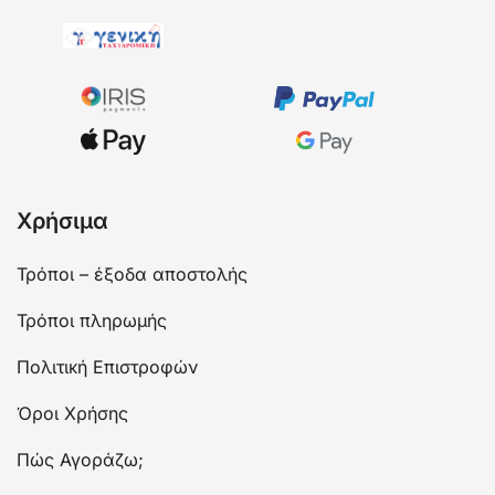
Χρήσιμα
Τρόποι – έξοδα αποστολής
Τρόποι πληρωμής
Πολιτική Επιστροφών
Όροι Χρήσης
Πώς Αγοράζω;