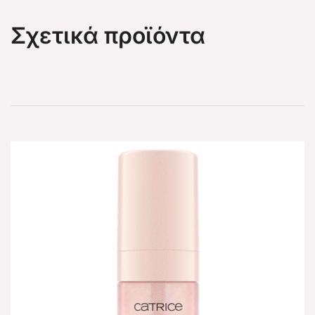
Σχετικά προϊόντα