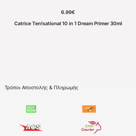
6.99
€
Catrice Ten!sational 10 in 1 Dream Primer 30ml
Τρόποι Αποστολής & Πληρωμής