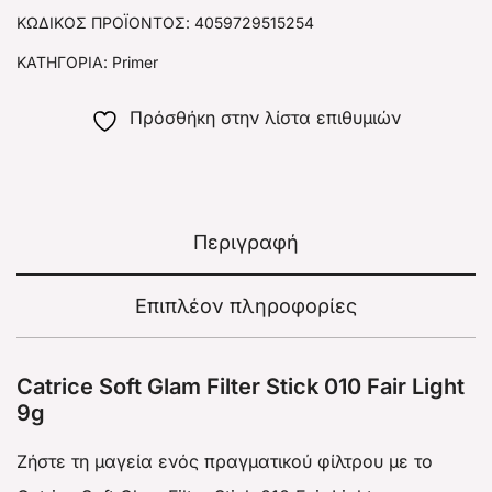
ΚΩΔΙΚΌΣ ΠΡΟΪΌΝΤΟΣ:
4059729515254
ΚΑΤΗΓΟΡΊΑ:
Primer
Πρόσθήκη στην λίστα επιθυμιών
Περιγραφή
Επιπλέον πληροφορίες
Catrice Soft Glam Filter Stick 010 Fair Light
9g
Ζήστε τη μαγεία ενός πραγματικού φίλτρου με το