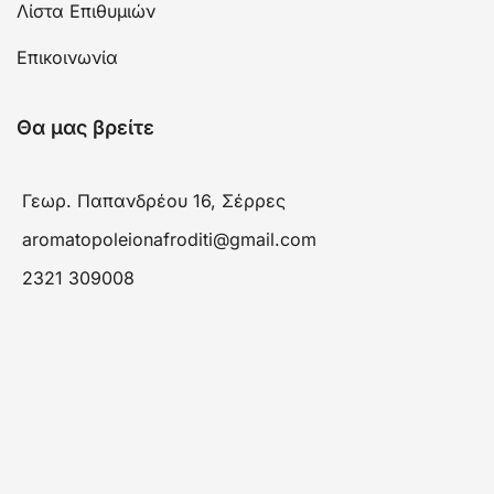
Λίστα Επιθυμιών
Επικοινωνία
Θα μας βρείτε
Γεωρ. Παπανδρέου 16, Σέρρες
aromatopoleionafroditi@gmail.com
2321 309008