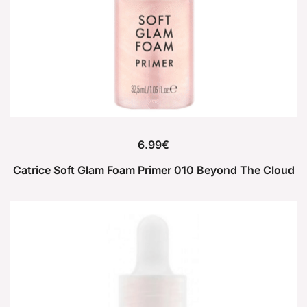
6.99
€
Catrice Soft Glam Foam Primer 010 Beyond The Cloud