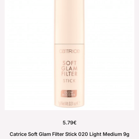
5.79
€
Catrice Soft Glam Filter Stick 020 Light Medium 9g