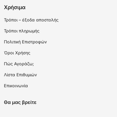
Χρήσιμα
Τρόποι – έξοδα αποστολής
Τρόποι πληρωμής
Πολιτική Επιστροφών
Όροι Χρήσης
Πώς Αγοράζω;
Λίστα Επιθυμιών
Επικοινωνία
Θα μας βρείτε