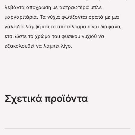
λεβάντα απόχρωση με αστραφτερά μπλε
μαργαριτάρια. Τα νύχια φωτίζονται ορατά με μια
γαλάζια λάμψη και το αποτέλεσμα είναι διάφανο,
έτσι ώστε το χρώμα του φυσικού νυχιού να
εξακολουθεί να λάμπει λίγο.
Σχετικά προϊόντα