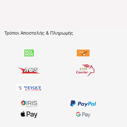
Τρόποι Αποστολής & Πληρωμής