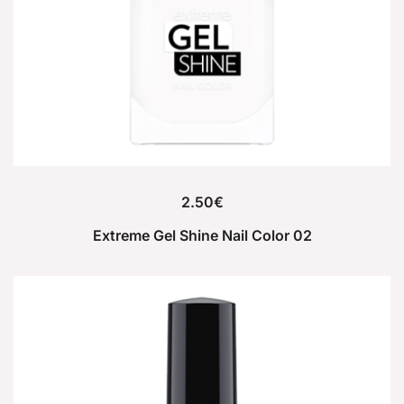
2.50
€
Extreme Gel Shine Nail Color 02