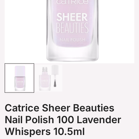
Catrice Sheer Beauties
Nail Polish 100 Lavender
Whispers 10.5ml