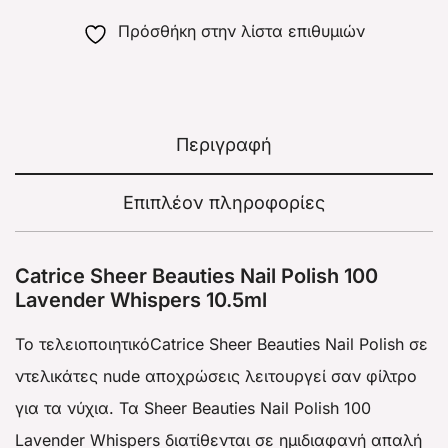
Πρόσθήκη στην λίστα επιθυμιών
Περιγραφή
Επιπλέον πληροφορίες
Catrice Sheer Beauties Nail Polish 100
Lavender Whispers 10.5ml
Το τελειοποιητικόCatrice Sheer Beauties Nail Polish σε
ντελικάτες nude αποχρώσεις λειτουργεί σαν φίλτρο
για τα νύχια. Τα Sheer Beauties Nail Polish 100
Lavender Whispers διατίθενται σε ημιδιαφανή απαλή