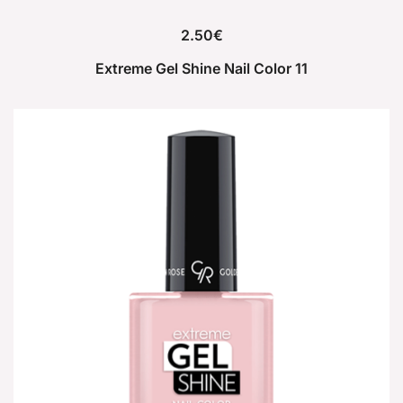
2.50
€
Extreme Gel Shine Nail Color 11