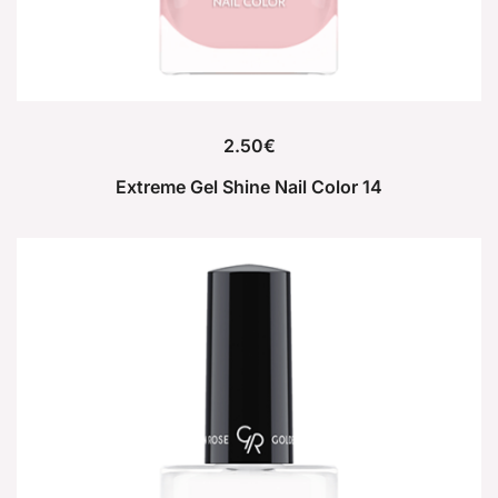
2.50
€
Extreme Gel Shine Nail Color 14