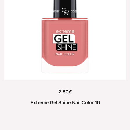
2.50
€
Extreme Gel Shine Nail Color 16