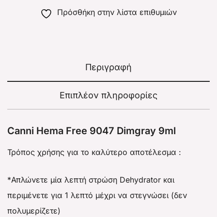
Πρόσθήκη στην λίστα επιθυμιών
Περιγραφή
Επιπλέον πληροφορίες
Canni Hema Free 9047 Dimgray 9ml
Τρόπος χρήσης για το καλύτερο αποτέλεσμα :
*Απλώνετε μία λεπτή στρώση Dehydrator και
περιμένετε για 1 λεπτό μέχρι να στεγνώσει (δεν
πολυμερίζετε)