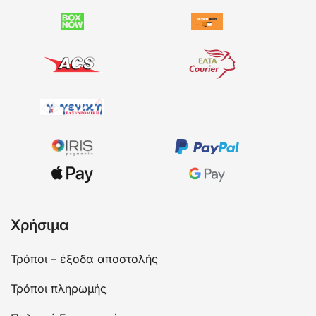
Χρήσιμα
Τρόποι – έξοδα αποστολής
Τρόποι πληρωμής