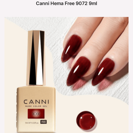
Canni Hema Free 9072 9ml