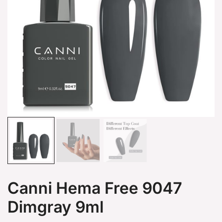
Canni Hema Free 9047
Dimgray 9ml