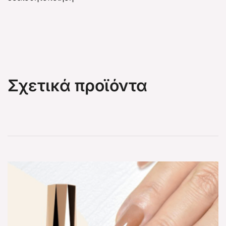
Σχετικά προϊόντα