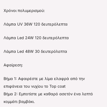
Χρόνοι πολυμερισμού:
Λάμπα UV 36W 120 δευτερόλεπτα
Λάμπα Led 24W 120 δευτερόλεπτα
Λάμπα Led 48W 30 δευτερόλεπτα
Αφαίρεση:
Βήμα 1: Αφαιρέστε με λίμα ελαφρά από την
επιφάνεια του νυχίου το Top coat
Βήμα 2: Εμποτίστε με καθαρό ασετόν ένα λεπτό
κομμάτι βαμβάκι.