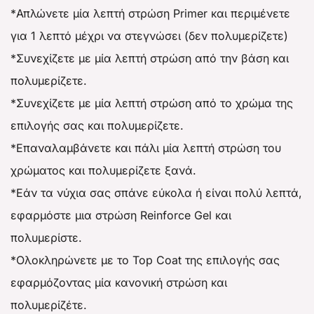
*Απλώνετε μία λεπτή στρώση Primer και περιμένετε
για 1 λεπτό μέχρι να στεγνώσει (δεν πολυμερίζετε)
*Συνεχίζετε με μία λεπτή στρώση από την βάση και
πολυμερίζετε.
*Συνεχίζετε με μία λεπτή στρώση από το χρώμα της
επιλογής σας και πολυμερίζετε.
*Επαναλαμβάνετε και πάλι μία λεπτή στρώση του
χρώματος και πολυμερίζετε ξανά.
*Eάν τα νύχια σας σπάνε εύκολα ή είναι πολύ λεπτά,
εφαρμόστε μια στρώση Reinforce Gel και
πολυμερίστε.
*Ολοκληρώνετε με το Top Coat της επιλογής σας
εφαρμόζοντας μία κανονική στρώση και
πολυμερίζέτε.