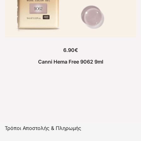
6.90
€
Canni Hema Free 9062 9ml
Τρόποι Αποστολής & Πληρωμής