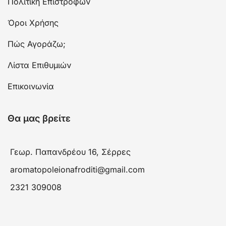
Πολιτική Επιστροφών
Όροι Χρήσης
Πώς Αγοράζω;
Λίστα Επιθυμιών
Επικοινωνία
Θα μας βρείτε
Γεωρ. Παπανδρέου 16, Σέρρες
aromatopoleionafroditi@gmail.com
2321 309008