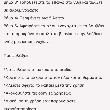
Βήμα 3: Τοποθετείστε το επάνω στο νύχι και τυλίξτε
με αλουμινόχαρτο.
Βήμα 4: Περιμένετε για 5 λεπτά.
Βήμα 5: Αφαιρέστε τα αλουμινόχαρτα με το βαμβάκι
και απομακρύνετε απαλά το βερνίκι με την βοήθεια
ενός pusher επωνυχίων.
Προφυλάξεις:
*Να φυλάσσεται μακριά από παιδιά
*Κρατήστε το μακριά από τον ήλιο και τη θερμότητα
*Κλείστε σφιχτά το καπάκι μετά την χρήση
*Ακολουθήστε τις οδηγίες χρήσεως
*Διακόψτε τη χρήση εάν παρουσιαστεί
ευαισθητοποίηση